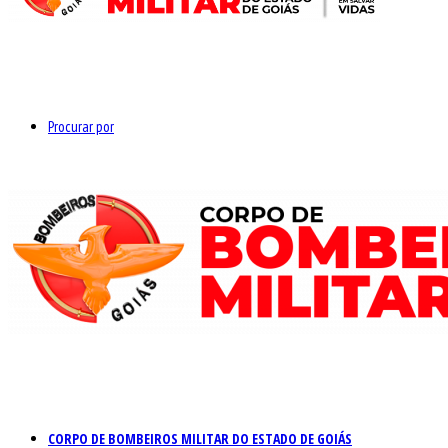
Procurar por
CORPO DE BOMBEIROS MILITAR DO ESTADO DE GOIÁS