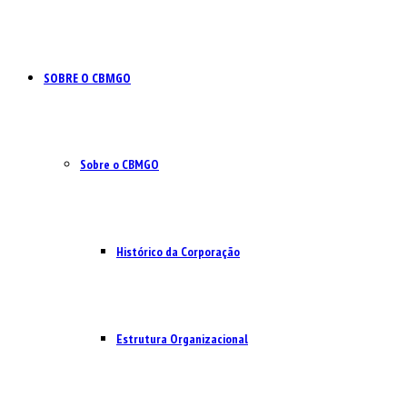
SOBRE O CBMGO
Sobre o CBMGO
Histórico da Corporação
Estrutura Organizacional