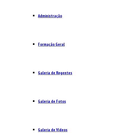
Administração
Formação Geral
Galeria de Regentes
Galeria de Fotos
Galeria de Vídeos