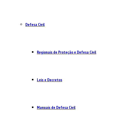
Defesa Civil
Regionais de Proteção e Defesa Civil
Leis e Decretos
Manuais de Defesa Civil