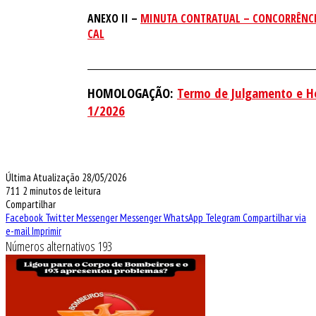
ANEXO II –
MINUTA CONTRATUAL – CONCORRÊNCI
CAL
________________________________________________________________
HOMOLOGAÇÃO:
Termo de Julgamento e H
1/2026
Última Atualização 28/05/2026
711
2 minutos de leitura
Compartilhar
Facebook
Twitter
Messenger
Messenger
WhatsApp
Telegram
Compartilhar via
e-mail
Imprimir
Números alternativos 193