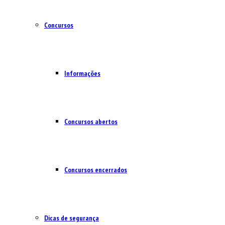
Concursos
Informações
Concursos abertos
Concursos encerrados
Dicas de segurança