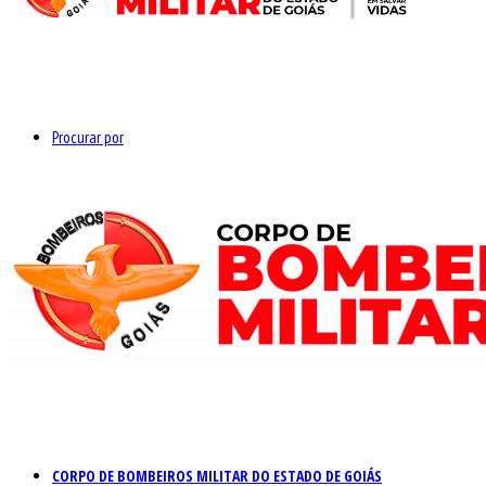
Procurar por
CORPO DE BOMBEIROS MILITAR DO ESTADO DE GOIÁS