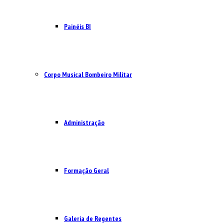
Painéis BI
Corpo Musical Bombeiro Militar
Administração
Formação Geral
Galeria de Regentes