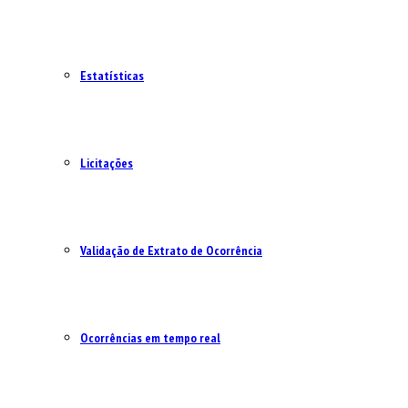
Estatísticas
Licitações
Validação de Extrato de Ocorrência
Ocorrências em tempo real