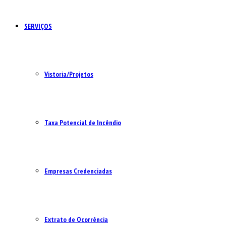
SERVIÇOS
Vistoria/Projetos
Taxa Potencial de Incêndio
Empresas Credenciadas
Extrato de Ocorrência