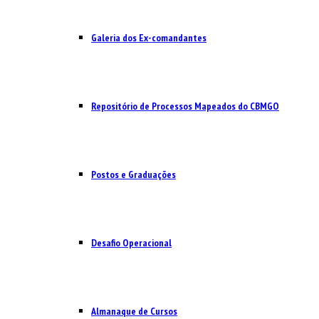
Galeria dos Ex-comandantes
Repositório de Processos Mapeados do CBMGO
Postos e Graduações
Desafio Operacional
Almanaque de Cursos