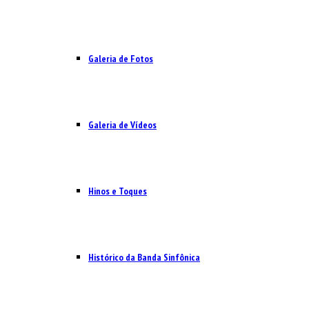
Galeria de Fotos
Galeria de Vídeos
Hinos e Toques
Histórico da Banda Sinfônica