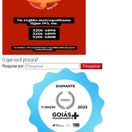
O que você procura?
Pesquisar por: