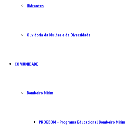
Hidrantes
Ouvidoria da Mulher e da Diversidade
COMUNIDADE
Bombeiro Mirim
PROEBOM – Programa Educacional Bombeiro Mirim