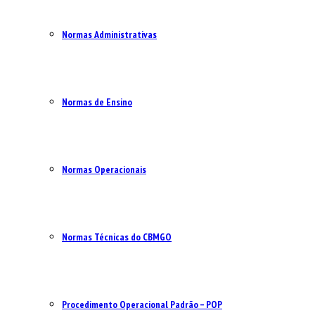
Normas Administrativas
Normas de Ensino
Normas Operacionais
Normas Técnicas do CBMGO
Procedimento Operacional Padrão – POP