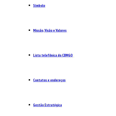
Símbolo
Missão, Visão e Valores
Lista telefônica do CBMGO
Contatos e endereços
Gestão Estratégica