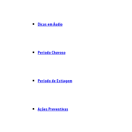
Dicas em Áudio
Período Chuvoso
Período de Estiagem
Ações Preventivas