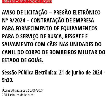
Editais em Aberto
Licitação e Compras
AVISO DE LICITAÇÃO – PREGÃO ELETRÔNICO
Nº 9/2024 – CONTRATAÇÃO DE EMPRESA
PARA FORNECIMENTO DE EQUIPAMENTOS
PARA O SERVIÇO DE BUSCA, RESGATE E
SALVAMENTO COM CÃES NAS UNIDADES DO
CANIL DO CORPO DE BOMBEIROS MILITAR DO
ESTADO DE GOIÁS.
Sessão Pública Eletrônica: 21 de junho de 2024 -
9h30.
Última Atualização 10/06/2024
288
1 minuto de leitura