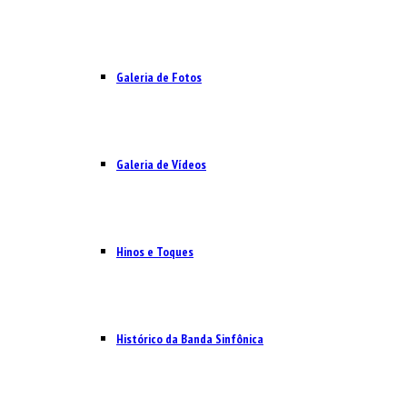
Galeria de Fotos
Galeria de Vídeos
Hinos e Toques
Histórico da Banda Sinfônica