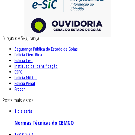
Forças de Segurança
Segurança Pública do Estado de Goiás
Polícia Científica
Polícia Civil
Instituto de Identificação
ESPC
Polícia Militar
Polícia Penal
Procon
Posts mais vistos
1 dia atrás
Normas Técnicas do CBMGO
14/10/2021