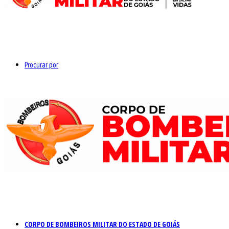
Procurar por
CORPO DE BOMBEIROS MILITAR DO ESTADO DE GOIÁS