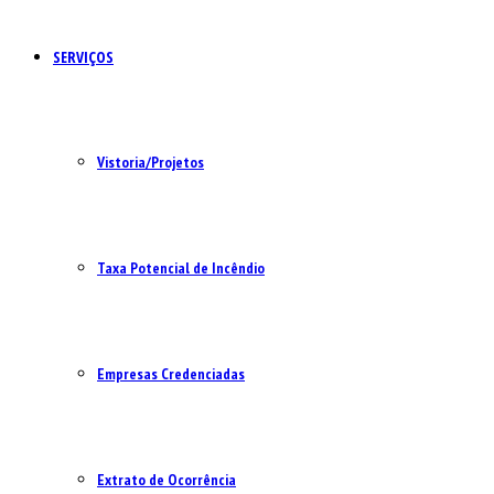
SERVIÇOS
Vistoria/Projetos
Taxa Potencial de Incêndio
Empresas Credenciadas
Extrato de Ocorrência