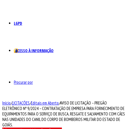
LGPD
ACESSO À INFORMAÇÃO
Procurar por
Início
/
LICITAÇÕES
/
Editais em Aberto
/
AVISO DE LICITAÇÃO – PREGÃO
ELETRÔNICO Nº 9/2024 – CONTRATAÇÃO DE EMPRESA PARA FORNECIMENTO DE
EQUIPAMENTOS PARA O SERVIÇO DE BUSCA, RESGATE E SALVAMENTO COM CÃES
NAS UNIDADES DO CANIL DO CORPO DE BOMBEIROS MILITAR DO ESTADO DE
GOIÁS.