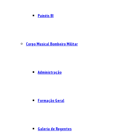
Painéis BI
Corpo Musical Bombeiro Militar
Administração
Formação Geral
Galeria de Regentes