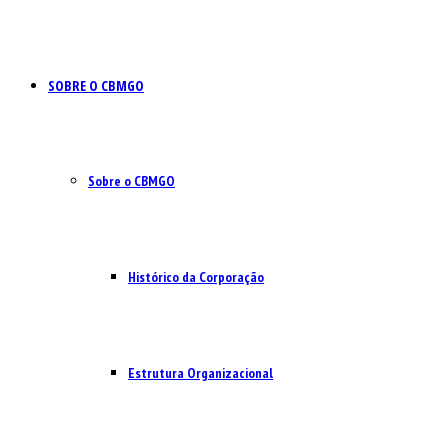
SOBRE O CBMGO
Sobre o CBMGO
Histórico da Corporação
Estrutura Organizacional