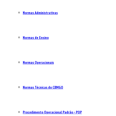
Normas Administrativas
Normas de Ensino
Normas Operacionais
Normas Técnicas do CBMGO
Procedimento Operacional Padrão – POP