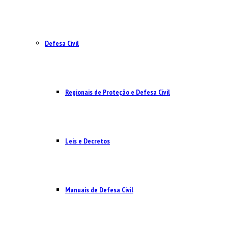
Defesa Civil
Regionais de Proteção e Defesa Civil
Leis e Decretos
Manuais de Defesa Civil