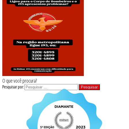
O que você procura?
Pesquisar por: