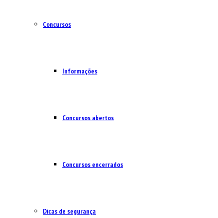
Concursos
Informações
Concursos abertos
Concursos encerrados
Dicas de segurança