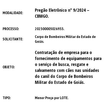
Pregão Eletrônico nº 9/2024 –
MODALIDADE:
CBMGO.
PROCESSO:
202300005026933.
Corpo de Bombeiros Militar do Estado de
SOLICITANTE:
Goiás.
Contratação de empresa para o
fornecimento de equipamentos para
o serviço de busca, resgate e
OBJETO:
salvamento com cães nas unidades
do canil do Corpo de Bombeiros
Militar do Estado de Goiás.
TIPO:
Menor Preço por LOTE.