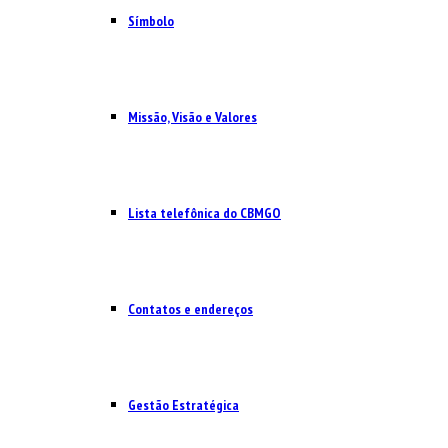
Símbolo
Missão, Visão e Valores
Lista telefônica do CBMGO
Contatos e endereços
Gestão Estratégica