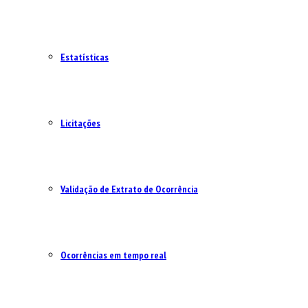
Estatísticas
Licitações
Validação de Extrato de Ocorrência
Ocorrências em tempo real