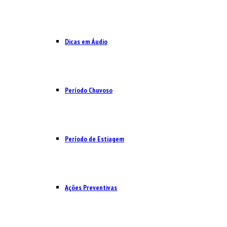
Dicas em Áudio
Período Chuvoso
Período de Estiagem
Ações Preventivas