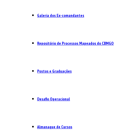
Galeria dos Ex-comandantes
Repositório de Processos Mapeados do CBMGO
Postos e Graduações
Desafio Operacional
Almanaque de Cursos