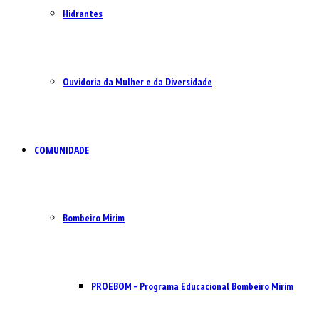
Hidrantes
Ouvidoria da Mulher e da Diversidade
COMUNIDADE
Bombeiro Mirim
PROEBOM – Programa Educacional Bombeiro Mirim