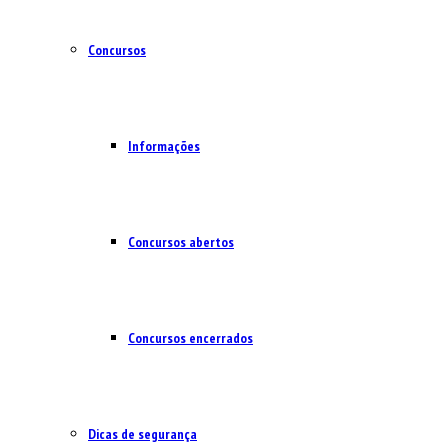
Concursos
Informações
Concursos abertos
Concursos encerrados
Dicas de segurança