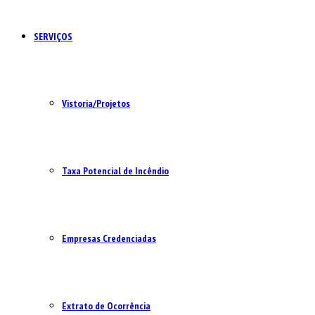
SERVIÇOS
Vistoria/Projetos
Taxa Potencial de Incêndio
Empresas Credenciadas
Extrato de Ocorrência