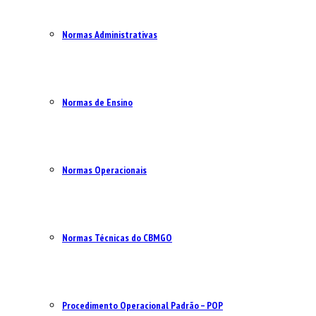
Normas Administrativas
Normas de Ensino
Normas Operacionais
Normas Técnicas do CBMGO
Procedimento Operacional Padrão – POP