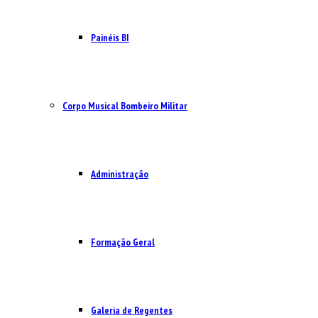
Painéis BI
Corpo Musical Bombeiro Militar
Administração
Formação Geral
Galeria de Regentes