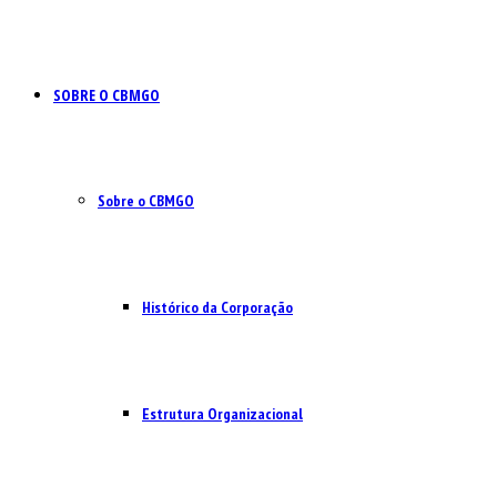
SOBRE O CBMGO
Sobre o CBMGO
Histórico da Corporação
Estrutura Organizacional