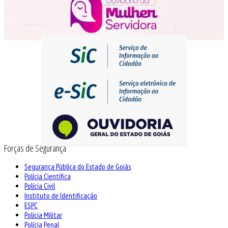
Forças de Segurança
Segurança Pública do Estado de Goiás
Polícia Científica
Polícia Civil
Instituto de Identificação
ESPC
Polícia Militar
Polícia Penal