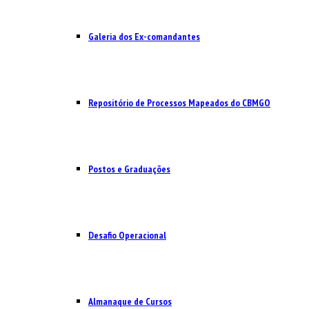
Galeria dos Ex-comandantes
Repositório de Processos Mapeados do CBMGO
Postos e Graduações
Desafio Operacional
Almanaque de Cursos