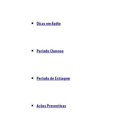
Dicas em Áudio
Período Chuvoso
Período de Estiagem
Ações Preventivas