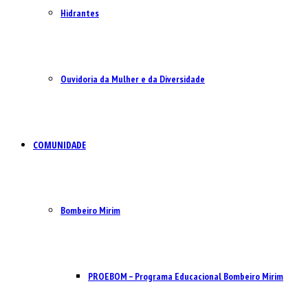
Hidrantes
Ouvidoria da Mulher e da Diversidade
COMUNIDADE
Bombeiro Mirim
PROEBOM – Programa Educacional Bombeiro Mirim