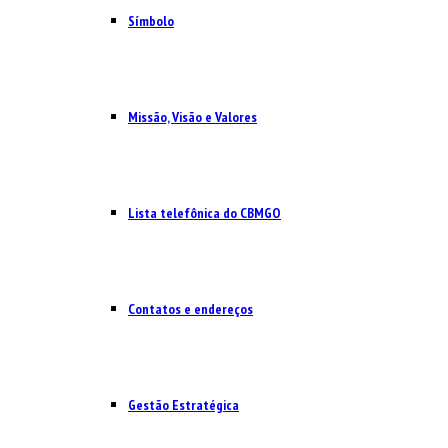
Símbolo
Missão, Visão e Valores
Lista telefônica do CBMGO
Contatos e endereços
Gestão Estratégica