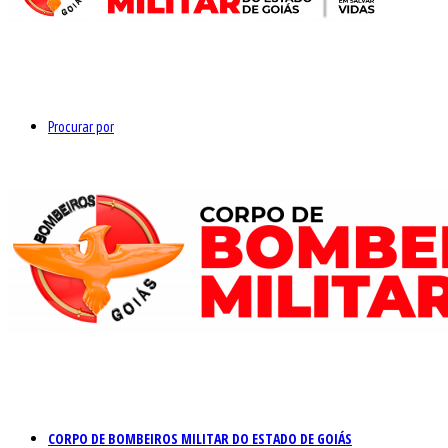
Procurar por
CORPO DE BOMBEIROS MILITAR DO ESTADO DE GOIÁS