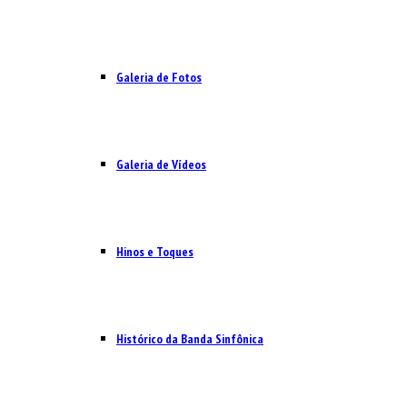
Galeria de Fotos
Galeria de Vídeos
Hinos e Toques
Histórico da Banda Sinfônica