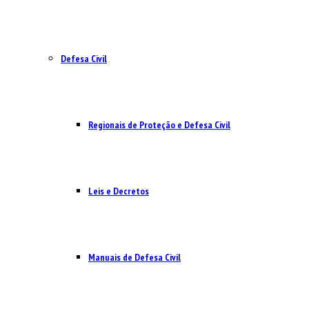
Defesa Civil
Regionais de Proteção e Defesa Civil
Leis e Decretos
Manuais de Defesa Civil