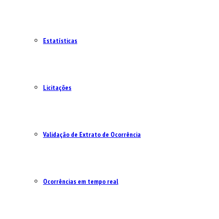
Estatísticas
Licitações
Validação de Extrato de Ocorrência
Ocorrências em tempo real