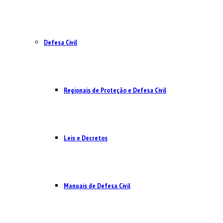
Defesa Civil
Regionais de Proteção e Defesa Civil
Leis e Decretos
Manuais de Defesa Civil