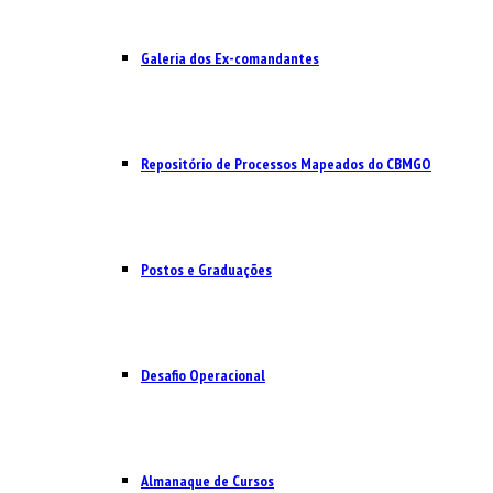
Galeria dos Ex-comandantes
Repositório de Processos Mapeados do CBMGO
Postos e Graduações
Desafio Operacional
Almanaque de Cursos