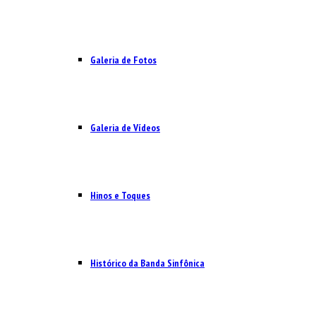
Galeria de Fotos
Galeria de Vídeos
Hinos e Toques
Histórico da Banda Sinfônica