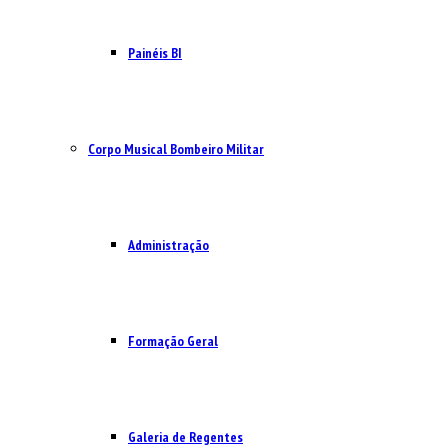
Painéis BI
Corpo Musical Bombeiro Militar
Administração
Formação Geral
Galeria de Regentes