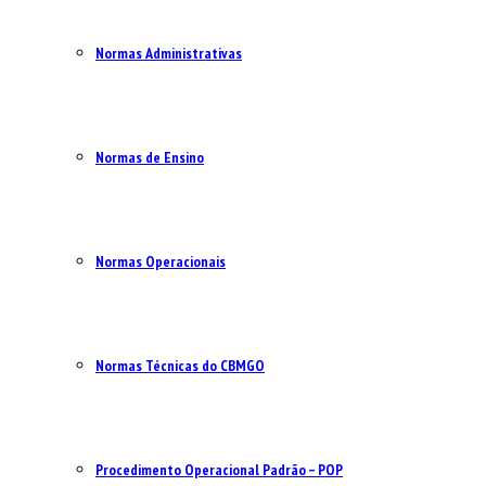
Normas Administrativas
Normas de Ensino
Normas Operacionais
Normas Técnicas do CBMGO
Procedimento Operacional Padrão – POP