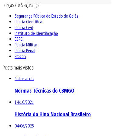
Forças de Segurança
Segurança Pública do Estado de Goiás
Polícia Científica
Polícia Civil
Instituto de Identificação
ESPC
Polícia Militar
Polícia Penal
Procon
Posts mais vistos
3 dias atrás
Normas Técnicas do CBMGO
14/10/2021
História do Hino Nacional Brasileiro
04/06/2025