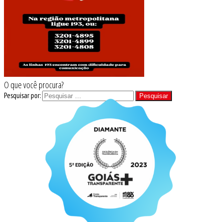
O que você procura?
Pesquisar por: