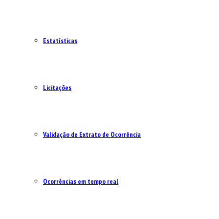
Estatísticas
Licitações
Validação de Extrato de Ocorrência
Ocorrências em tempo real