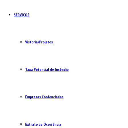
SERVIÇOS
Vistoria/Projetos
Taxa Potencial de Incêndio
Empresas Credenciadas
Extrato de Ocorrência