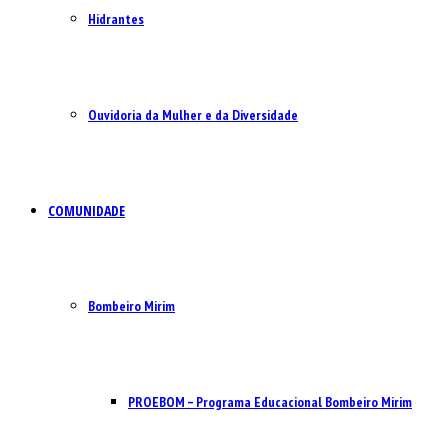
Hidrantes
Ouvidoria da Mulher e da Diversidade
COMUNIDADE
Bombeiro Mirim
PROEBOM – Programa Educacional Bombeiro Mirim