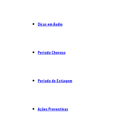
Dicas em Áudio
Período Chuvoso
Período de Estiagem
Ações Preventivas