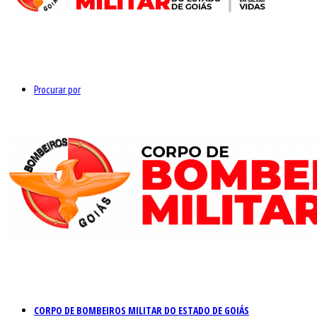
Procurar por
CORPO DE BOMBEIROS MILITAR DO ESTADO DE GOIÁS