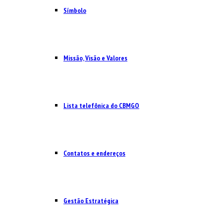
Símbolo
Missão, Visão e Valores
Lista telefônica do CBMGO
Contatos e endereços
Gestão Estratégica