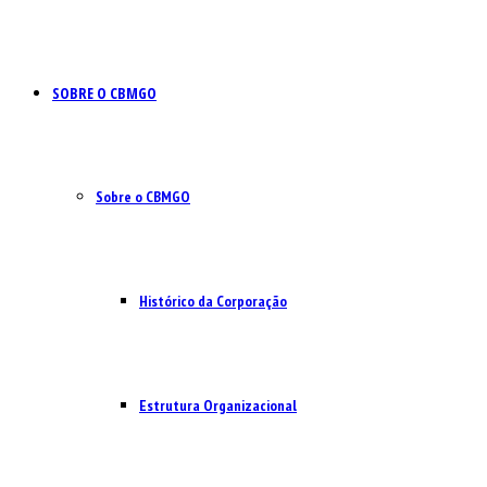
SOBRE O CBMGO
Sobre o CBMGO
Histórico da Corporação
Estrutura Organizacional