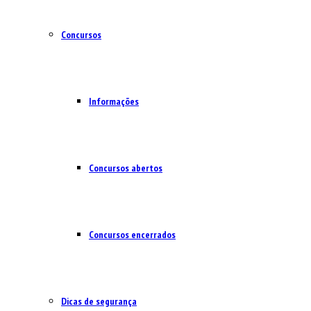
Concursos
Informações
Concursos abertos
Concursos encerrados
Dicas de segurança