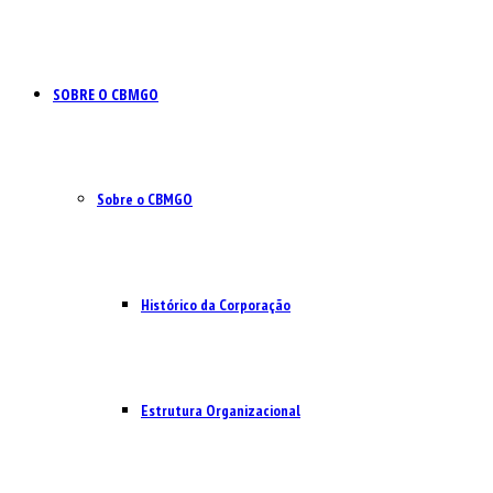
SOBRE O CBMGO
Sobre o CBMGO
Histórico da Corporação
Estrutura Organizacional