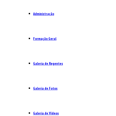
Administração
Formação Geral
Galeria de Regentes
Galeria de Fotos
Galeria de Vídeos