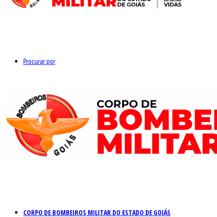
Procurar por
CORPO DE BOMBEIROS MILITAR DO ESTADO DE GOIÁS