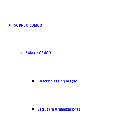
SOBRE O CBMGO
Sobre o CBMGO
Histórico da Corporação
Estrutura Organizacional