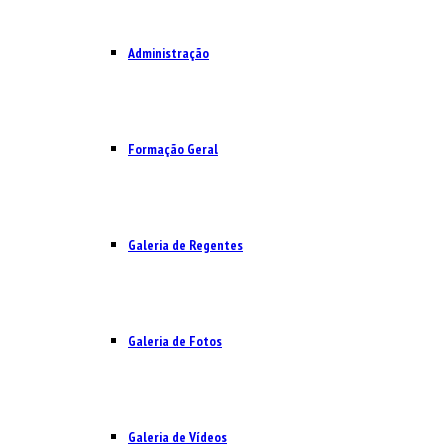
Administração
Formação Geral
Galeria de Regentes
Galeria de Fotos
Galeria de Vídeos