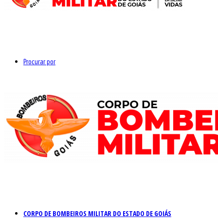
Procurar por
CORPO DE BOMBEIROS MILITAR DO ESTADO DE GOIÁS