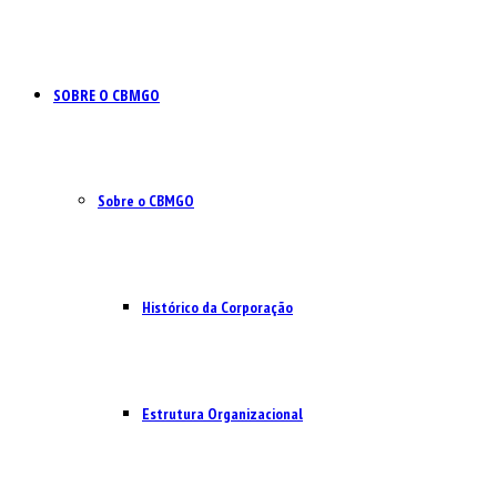
SOBRE O CBMGO
Sobre o CBMGO
Histórico da Corporação
Estrutura Organizacional