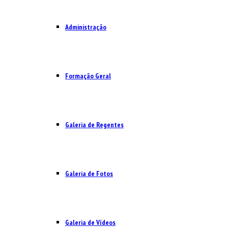
Administração
Formação Geral
Galeria de Regentes
Galeria de Fotos
Galeria de Vídeos