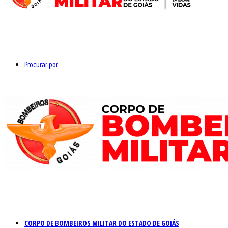
Procurar por
CORPO DE BOMBEIROS MILITAR DO ESTADO DE GOIÁS