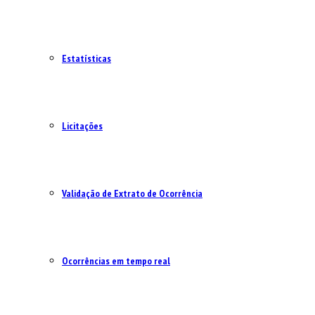
Estatísticas
Licitações
Validação de Extrato de Ocorrência
Ocorrências em tempo real