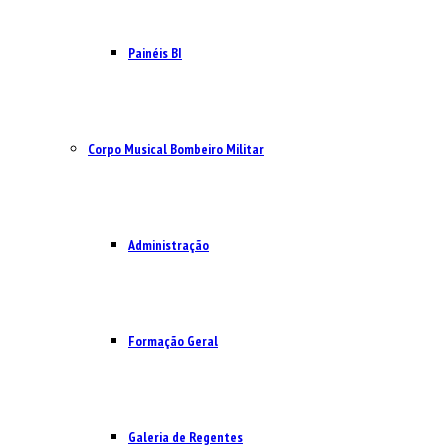
Painéis BI
Corpo Musical Bombeiro Militar
Administração
Formação Geral
Galeria de Regentes