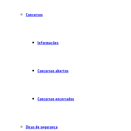
Concursos
Informações
Concursos abertos
Concursos encerrados
Dicas de segurança