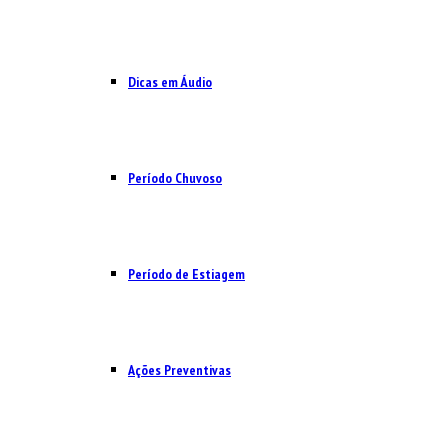
Dicas em Áudio
Período Chuvoso
Período de Estiagem
Ações Preventivas