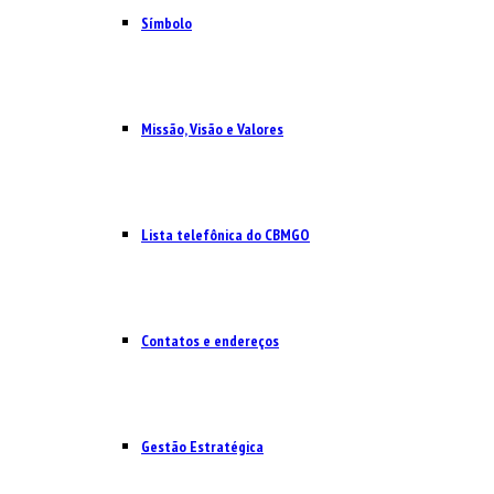
Símbolo
Missão, Visão e Valores
Lista telefônica do CBMGO
Contatos e endereços
Gestão Estratégica