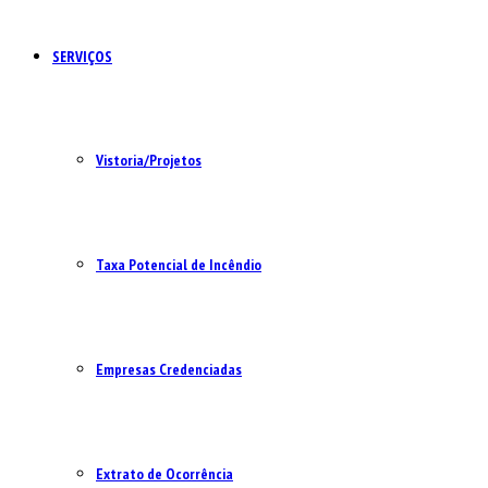
SERVIÇOS
Vistoria/Projetos
Taxa Potencial de Incêndio
Empresas Credenciadas
Extrato de Ocorrência