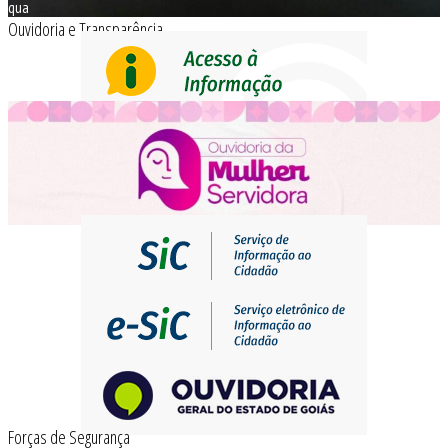
qua
Ouvidoria e Transparência
Forças de Segurança