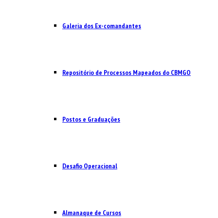
Galeria dos Ex-comandantes
Repositório de Processos Mapeados do CBMGO
Postos e Graduações
Desafio Operacional
Almanaque de Cursos