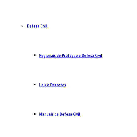
Defesa Civil
Regionais de Proteção e Defesa Civil
Leis e Decretos
Manuais de Defesa Civil