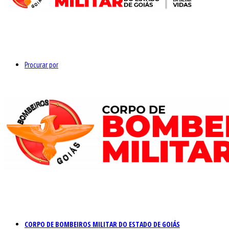
Procurar por
CORPO DE BOMBEIROS MILITAR DO ESTADO DE GOIÁS