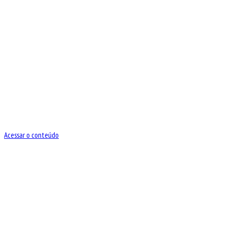
Acessar o conteúdo