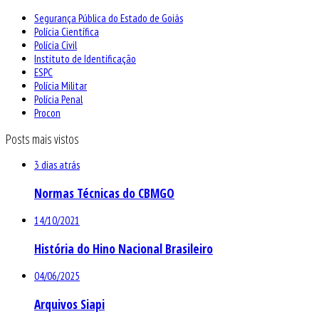
Segurança Pública do Estado de Goiás
Polícia Científica
Polícia Civil
Instituto de Identificação
ESPC
Polícia Militar
Polícia Penal
Procon
Posts mais vistos
3 dias atrás
Normas Técnicas do CBMGO
14/10/2021
História do Hino Nacional Brasileiro
04/06/2025
Arquivos Siapi