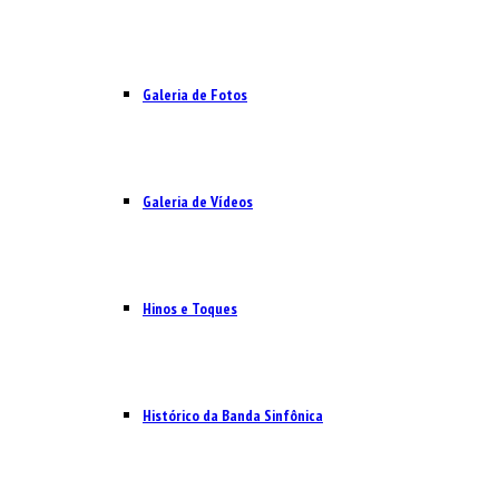
Galeria de Fotos
Galeria de Vídeos
Hinos e Toques
Histórico da Banda Sinfônica