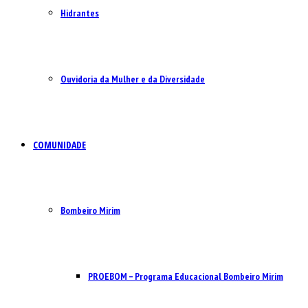
Hidrantes
Ouvidoria da Mulher e da Diversidade
COMUNIDADE
Bombeiro Mirim
PROEBOM – Programa Educacional Bombeiro Mirim