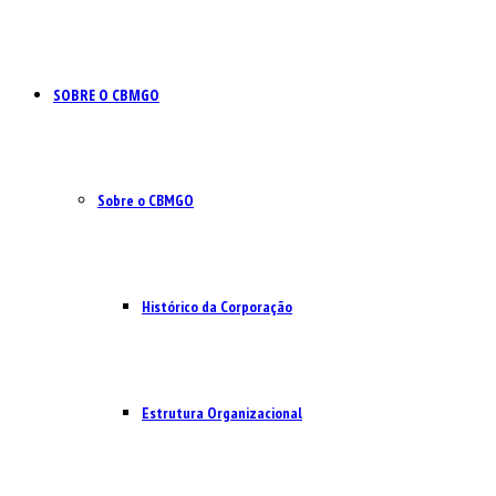
SOBRE O CBMGO
Sobre o CBMGO
Histórico da Corporação
Estrutura Organizacional