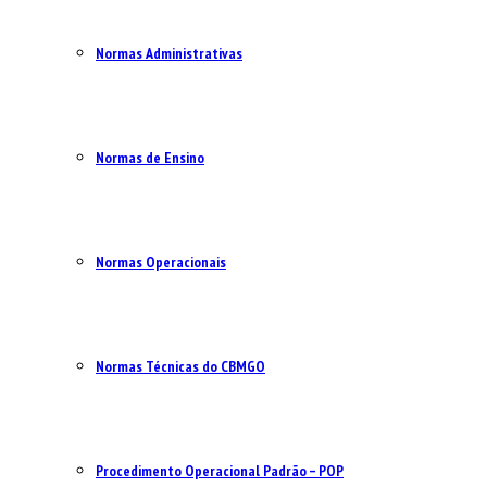
Normas Administrativas
Normas de Ensino
Normas Operacionais
Normas Técnicas do CBMGO
Procedimento Operacional Padrão – POP