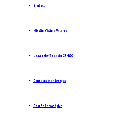
Símbolo
Missão, Visão e Valores
Lista telefônica do CBMGO
Contatos e endereços
Gestão Estratégica