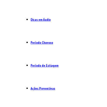
Dicas em Áudio
Período Chuvoso
Período de Estiagem
Ações Preventivas