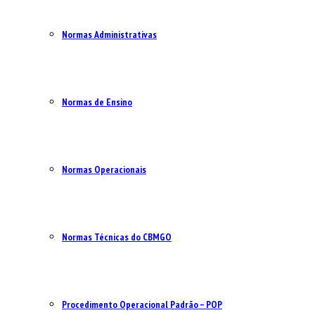
Normas Administrativas
Normas de Ensino
Normas Operacionais
Normas Técnicas do CBMGO
Procedimento Operacional Padrão – POP