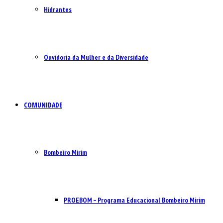
Hidrantes
Ouvidoria da Mulher e da Diversidade
COMUNIDADE
Bombeiro Mirim
PROEBOM – Programa Educacional Bombeiro Mirim