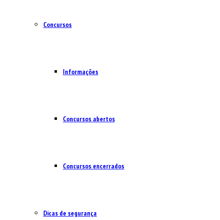
Concursos
Informações
Concursos abertos
Concursos encerrados
Dicas de segurança