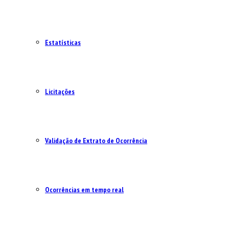
Estatísticas
Licitações
Validação de Extrato de Ocorrência
Ocorrências em tempo real