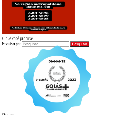
O que você procura?
Pesquisar por:
Siga-nos