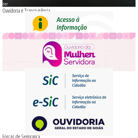
ter
Ouvidoria e Transparência
Forças de Segurança