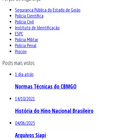
Segurança Pública do Estado de Goiás
Polícia Científica
Polícia Civil
Instituto de Identificação
ESPC
Polícia Militar
Polícia Penal
Procon
Posts mais vistos
1 dia atrás
Normas Técnicas do CBMGO
14/10/2021
História do Hino Nacional Brasileiro
04/06/2025
Arquivos Siapi