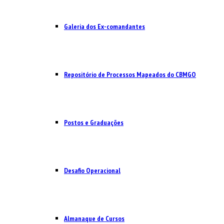
Galeria dos Ex-comandantes
Repositório de Processos Mapeados do CBMGO
Postos e Graduações
Desafio Operacional
Almanaque de Cursos