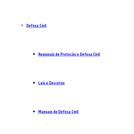
Defesa Civil
Regionais de Proteção e Defesa Civil
Leis e Decretos
Manuais de Defesa Civil