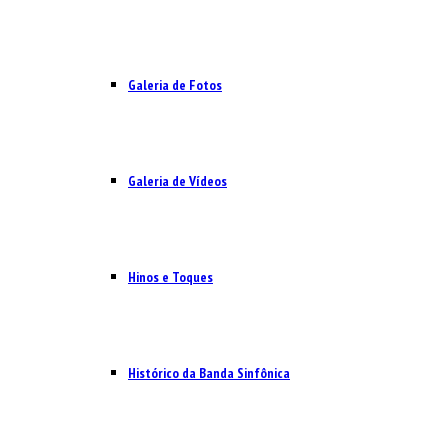
Galeria de Fotos
Galeria de Vídeos
Hinos e Toques
Histórico da Banda Sinfônica