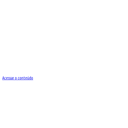
Acessar o conteúdo