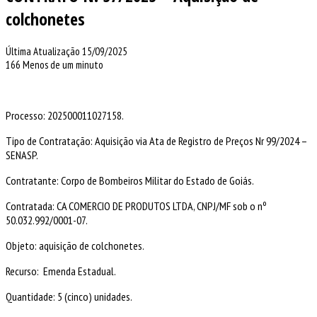
colchonetes
Última Atualização 15/09/2025
166
Menos de um minuto
Processo: 202500011027158.
Tipo de Contratação: Aquisição via Ata de Registro de Preços Nr 99/2024 –
SENASP.
Contratante: Corpo de Bombeiros Militar do Estado de Goiás.
Contratada: CA COMERCIO DE PRODUTOS LTDA, CNPJ/MF sob o nº
50.032.992/0001-07.
Objeto: aquisição de colchonetes.
Recurso: Emenda Estadual.
Quantidade: 5 (cinco) unidades.