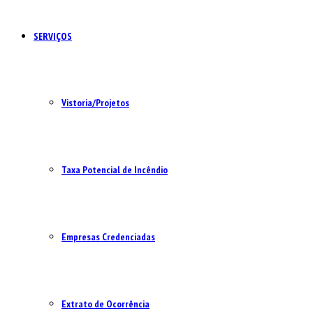
SERVIÇOS
Vistoria/Projetos
Taxa Potencial de Incêndio
Empresas Credenciadas
Extrato de Ocorrência