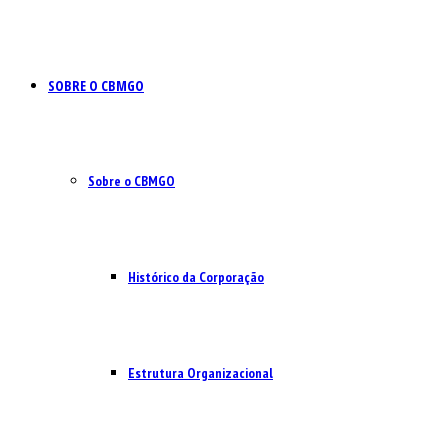
SOBRE O CBMGO
Sobre o CBMGO
Histórico da Corporação
Estrutura Organizacional