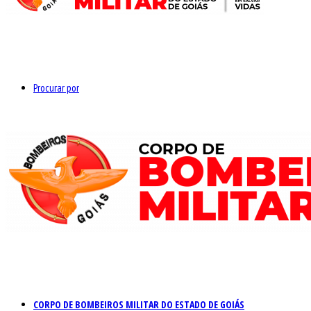
Procurar por
CORPO DE BOMBEIROS MILITAR DO ESTADO DE GOIÁS