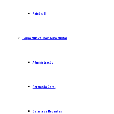
Painéis BI
Corpo Musical Bombeiro Militar
Administração
Formação Geral
Galeria de Regentes