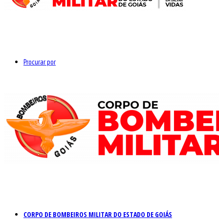
Procurar por
CORPO DE BOMBEIROS MILITAR DO ESTADO DE GOIÁS