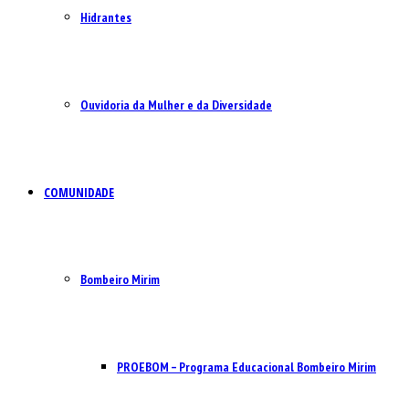
Hidrantes
Ouvidoria da Mulher e da Diversidade
COMUNIDADE
Bombeiro Mirim
PROEBOM – Programa Educacional Bombeiro Mirim