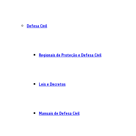
Defesa Civil
Regionais de Proteção e Defesa Civil
Leis e Decretos
Manuais de Defesa Civil