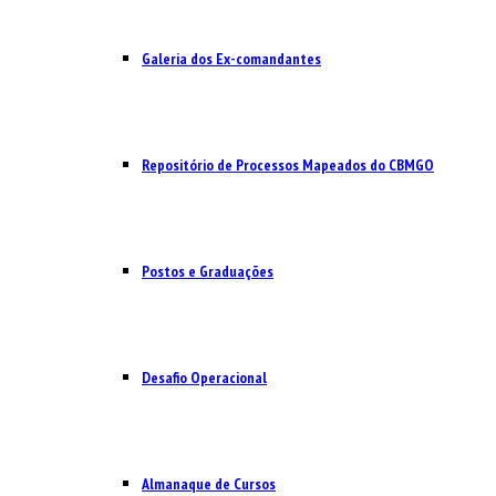
Galeria dos Ex-comandantes
Repositório de Processos Mapeados do CBMGO
Postos e Graduações
Desafio Operacional
Almanaque de Cursos