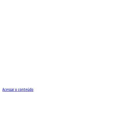
Acessar o conteúdo