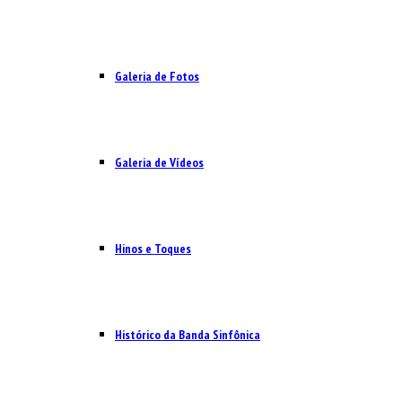
Galeria de Fotos
Galeria de Vídeos
Hinos e Toques
Histórico da Banda Sinfônica