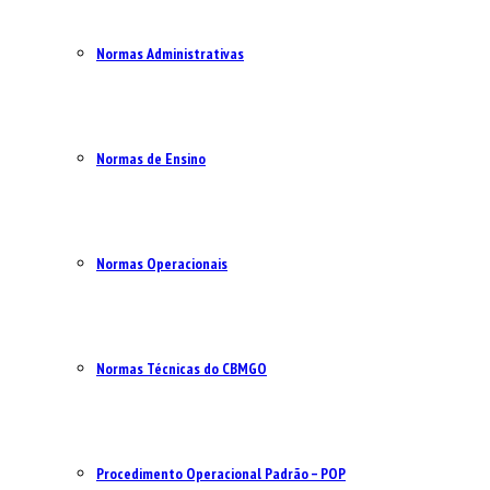
Normas Administrativas
Normas de Ensino
Normas Operacionais
Normas Técnicas do CBMGO
Procedimento Operacional Padrão – POP