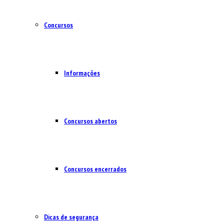
Concursos
Informações
Concursos abertos
Concursos encerrados
Dicas de segurança