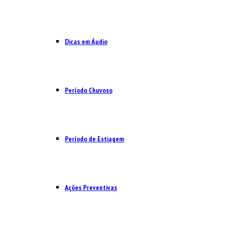
Dicas em Áudio
Período Chuvoso
Período de Estiagem
Ações Preventivas