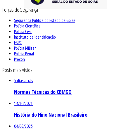
Forças de Segurança
Segurança Pública do Estado de Goiás
Polícia Científica
Polícia Civil
Instituto de Identificação
ESPC
Polícia Militar
Polícia Penal
Procon
Posts mais vistos
5 dias atrás
Normas Técnicas do CBMGO
14/10/2021
História do Hino Nacional Brasileiro
04/06/2025