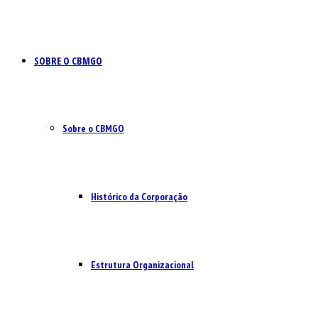
SOBRE O CBMGO
Sobre o CBMGO
Histórico da Corporação
Estrutura Organizacional