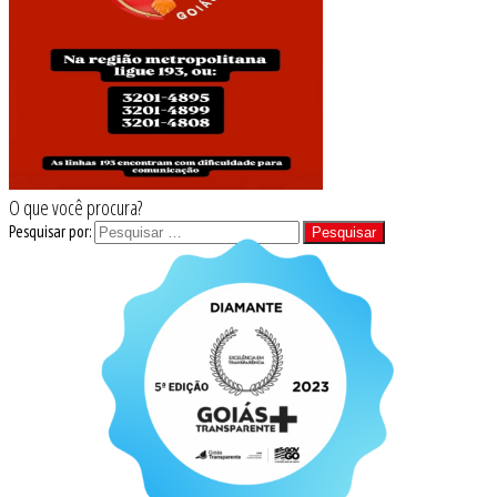
O que você procura?
Pesquisar por: