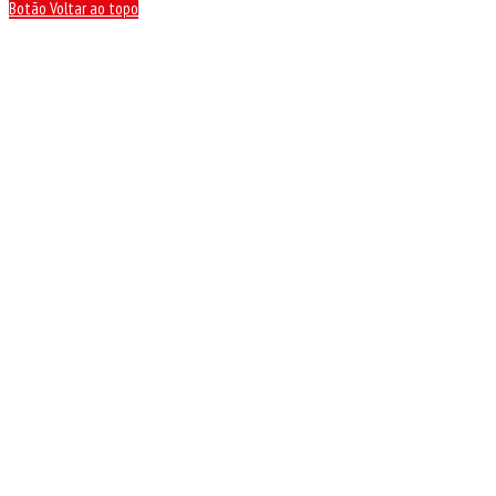
Botão Voltar ao topo