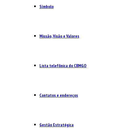
Símbolo
Missão, Visão e Valores
Lista telefônica do CBMGO
Contatos e endereços
Gestão Estratégica