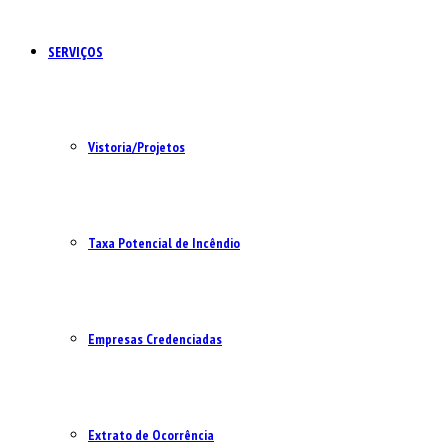
SERVIÇOS
Vistoria/Projetos
Taxa Potencial de Incêndio
Empresas Credenciadas
Extrato de Ocorrência