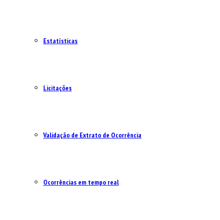
Estatísticas
Licitações
Validação de Extrato de Ocorrência
Ocorrências em tempo real