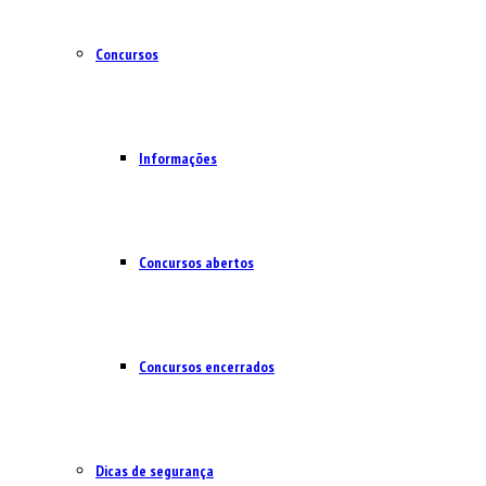
Concursos
Informações
Concursos abertos
Concursos encerrados
Dicas de segurança