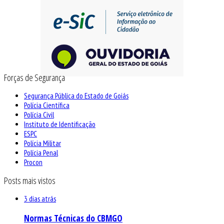
Forças de Segurança
Segurança Pública do Estado de Goiás
Polícia Científica
Polícia Civil
Instituto de Identificação
ESPC
Polícia Militar
Polícia Penal
Procon
Posts mais vistos
3 dias atrás
Normas Técnicas do CBMGO