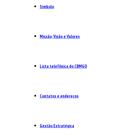
Símbolo
Missão, Visão e Valores
Lista telefônica do CBMGO
Contatos e endereços
Gestão Estratégica