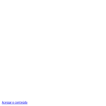
Acessar o conteúdo