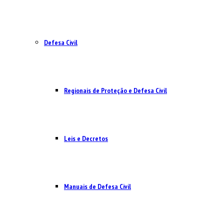
Defesa Civil
Regionais de Proteção e Defesa Civil
Leis e Decretos
Manuais de Defesa Civil