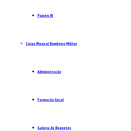
Painéis BI
Corpo Musical Bombeiro Militar
Administração
Formação Geral
Galeria de Regentes