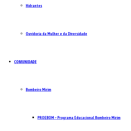
Hidrantes
Ouvidoria da Mulher e da Diversidade
COMUNIDADE
Bombeiro Mirim
PROEBOM – Programa Educacional Bombeiro Mirim