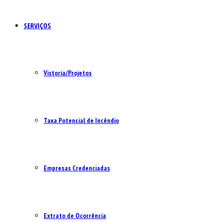
SERVIÇOS
Vistoria/Projetos
Taxa Potencial de Incêndio
Empresas Credenciadas
Extrato de Ocorrência