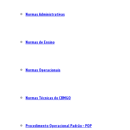
Normas Administrativas
Normas de Ensino
Normas Operacionais
Normas Técnicas do CBMGO
Procedimento Operacional Padrão – POP