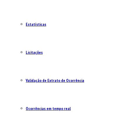
Estatísticas
Licitações
Validação de Extrato de Ocorrência
Ocorrências em tempo real