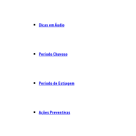
Dicas em Áudio
Período Chuvoso
Período de Estiagem
Ações Preventivas