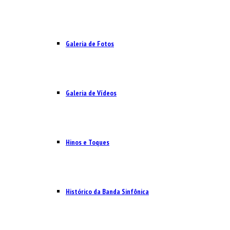
Galeria de Fotos
Galeria de Vídeos
Hinos e Toques
Histórico da Banda Sinfônica