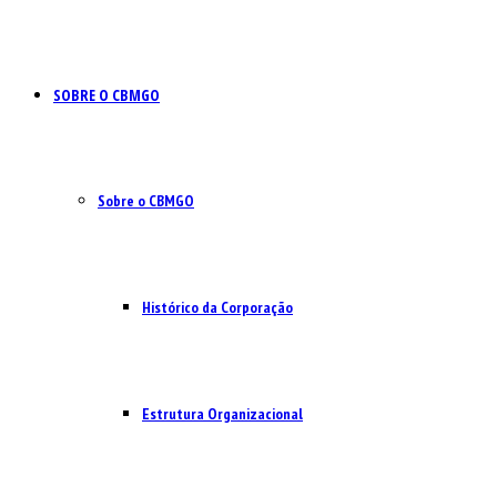
SOBRE O CBMGO
Sobre o CBMGO
Histórico da Corporação
Estrutura Organizacional