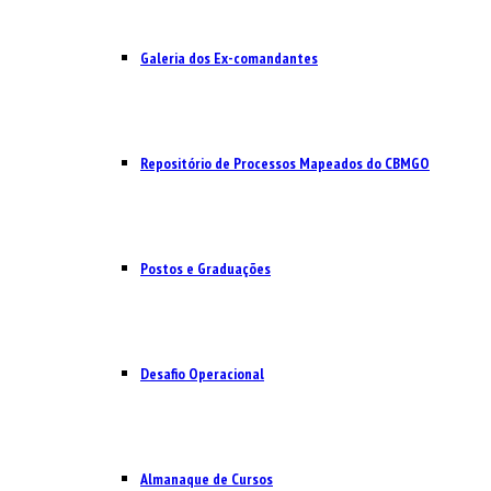
Galeria dos Ex-comandantes
Repositório de Processos Mapeados do CBMGO
Postos e Graduações
Desafio Operacional
Almanaque de Cursos