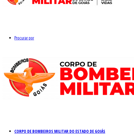
Procurar por
CORPO DE BOMBEIROS MILITAR DO ESTADO DE GOIÁS