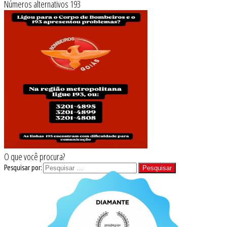
Números alternativos 193
O que você procura?
Pesquisar por: