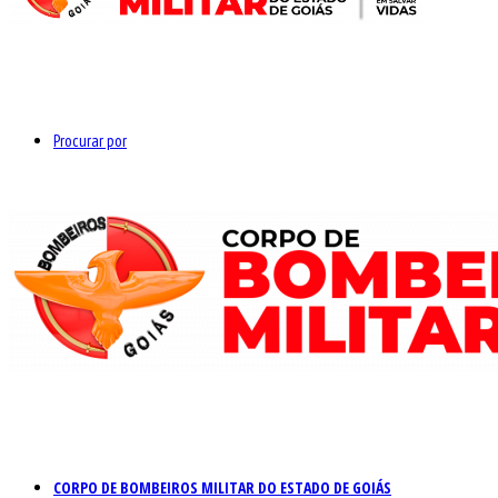
Procurar por
CORPO DE BOMBEIROS MILITAR DO ESTADO DE GOIÁS