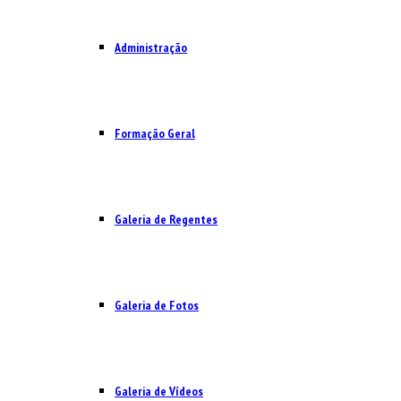
Administração
Formação Geral
Galeria de Regentes
Galeria de Fotos
Galeria de Vídeos