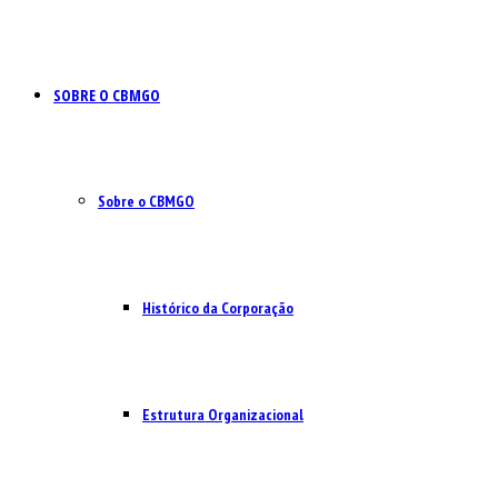
SOBRE O CBMGO
Sobre o CBMGO
Histórico da Corporação
Estrutura Organizacional