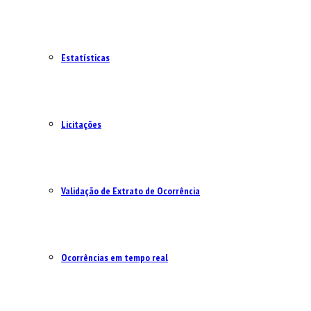
Estatísticas
Licitações
Validação de Extrato de Ocorrência
Ocorrências em tempo real