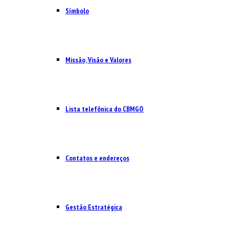
Símbolo
Missão, Visão e Valores
Lista telefônica do CBMGO
Contatos e endereços
Gestão Estratégica