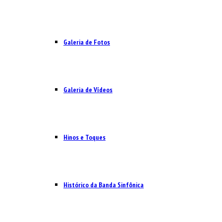
Galeria de Fotos
Galeria de Vídeos
Hinos e Toques
Histórico da Banda Sinfônica