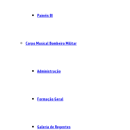
Painéis BI
Corpo Musical Bombeiro Militar
Administração
Formação Geral
Galeria de Regentes