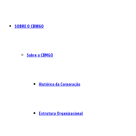
SOBRE O CBMGO
Sobre o CBMGO
Histórico da Corporação
Estrutura Organizacional