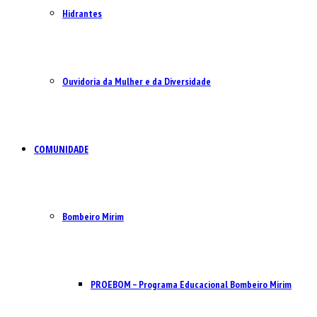
Hidrantes
Ouvidoria da Mulher e da Diversidade
COMUNIDADE
Bombeiro Mirim
PROEBOM – Programa Educacional Bombeiro Mirim