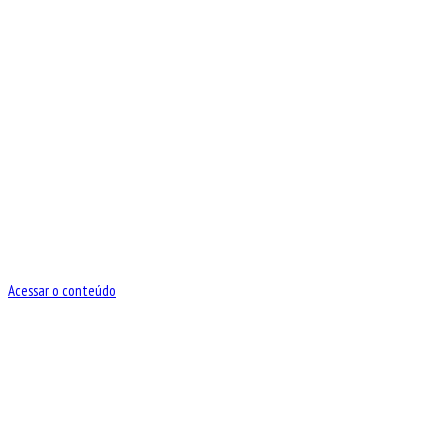
Acessar o conteúdo