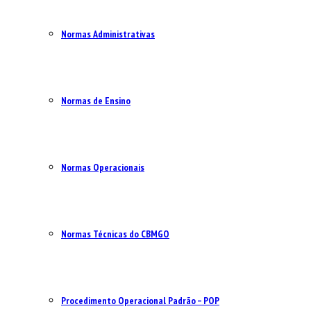
Normas Administrativas
Normas de Ensino
Normas Operacionais
Normas Técnicas do CBMGO
Procedimento Operacional Padrão – POP