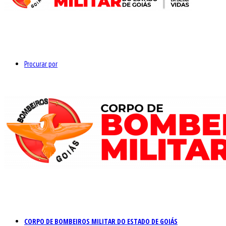
Procurar por
CORPO DE BOMBEIROS MILITAR DO ESTADO DE GOIÁS