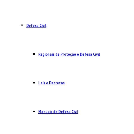
Defesa Civil
Regionais de Proteção e Defesa Civil
Leis e Decretos
Manuais de Defesa Civil