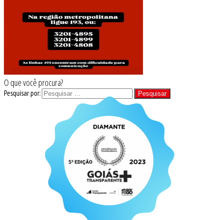
O que você procura?
Pesquisar por: