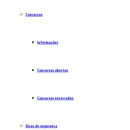
Concursos
Informações
Concursos abertos
Concursos encerrados
Dicas de segurança