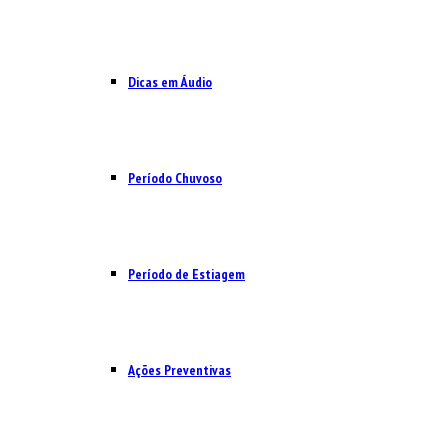
Dicas em Áudio
Período Chuvoso
Período de Estiagem
Ações Preventivas