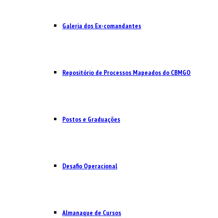
Galeria dos Ex-comandantes
Repositório de Processos Mapeados do CBMGO
Postos e Graduações
Desafio Operacional
Almanaque de Cursos