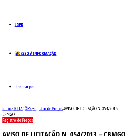
LGPD
ACESSO À INFORMAÇÃO
Procurar por
Início
/
LICITAÇÕES
/
Registro de Preços
/
AVISO DE LICITAÇÃO N. 054/2013 –
CBMGO
Registro de Preços
AVISO DE LICITAÇÃO N. 054/2013 – CBMGO