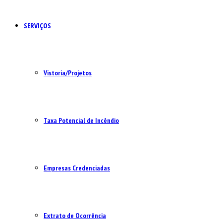
SERVIÇOS
Vistoria/Projetos
Taxa Potencial de Incêndio
Empresas Credenciadas
Extrato de Ocorrência