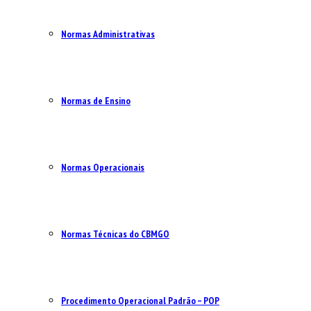
Normas Administrativas
Normas de Ensino
Normas Operacionais
Normas Técnicas do CBMGO
Procedimento Operacional Padrão – POP