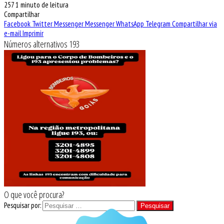
257
1 minuto de leitura
Compartilhar
Facebook
Twitter
Messenger
Messenger
WhatsApp
Telegram
Compartilhar via
e-mail
Imprimir
Números alternativos 193
O que você procura?
Pesquisar por: