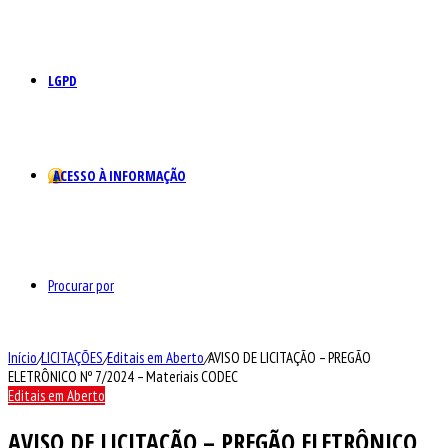
LGPD
ACESSO À INFORMAÇÃO
Procurar por
Início
/
LICITAÇÕES
/
Editais em Aberto
/
AVISO DE LICITAÇÃO – PREGÃO
ELETRÔNICO Nº 7/2024 – Materiais CODEC
Editais em Aberto
AVISO DE LICITAÇÃO – PREGÃO ELETRÔNICO