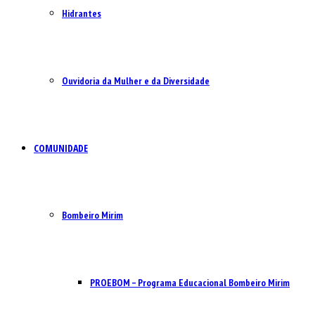
Hidrantes
Ouvidoria da Mulher e da Diversidade
COMUNIDADE
Bombeiro Mirim
PROEBOM – Programa Educacional Bombeiro Mirim