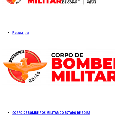
Procurar por
CORPO DE BOMBEIROS MILITAR DO ESTADO DE GOIÁS