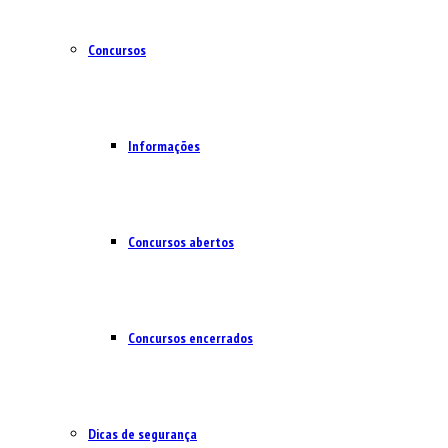
Concursos
Informações
Concursos abertos
Concursos encerrados
Dicas de segurança