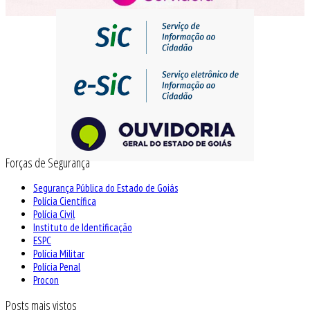
Forças de Segurança
Segurança Pública do Estado de Goiás
Polícia Científica
Polícia Civil
Instituto de Identificação
ESPC
Polícia Militar
Polícia Penal
Procon
Posts mais vistos