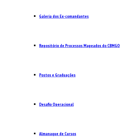
Galeria dos Ex-comandantes
Repositório de Processos Mapeados do CBMGO
Postos e Graduações
Desafio Operacional
Almanaque de Cursos