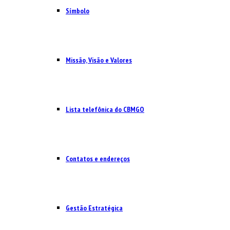
Símbolo
Missão, Visão e Valores
Lista telefônica do CBMGO
Contatos e endereços
Gestão Estratégica