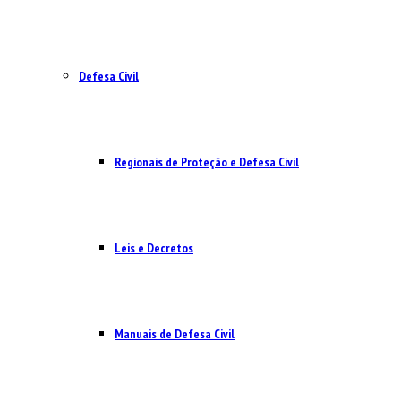
Defesa Civil
Regionais de Proteção e Defesa Civil
Leis e Decretos
Manuais de Defesa Civil