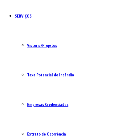
SERVIÇOS
Vistoria/Projetos
Taxa Potencial de Incêndio
Empresas Credenciadas
Extrato de Ocorrência