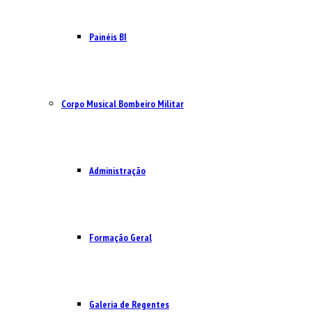
Painéis BI
Corpo Musical Bombeiro Militar
Administração
Formação Geral
Galeria de Regentes