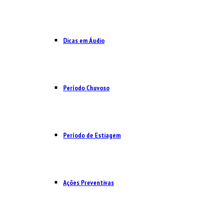
Dicas em Áudio
Período Chuvoso
Período de Estiagem
Ações Preventivas