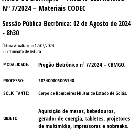
Nº 7/2024 – Materiais CODEC
Sessão Pública Eletrônica: 02 de Agosto de 2024
- 8h30
Última Atualização 17/07/2024
257
1 minuto de leitura
Pregão Eletrônico nº 7/2024 – CBMGO.
MODALIDADE:
PROCESSO:
202400005005348.
SOLICITANTE:
Corpo de Bombeiros Militar do Estado de Goiás.
Aquisição de mesas, bebedouros,
gerador de energia, tabletes, projetores
OBJETO:
de multimídia, impressoras e nobreaks.