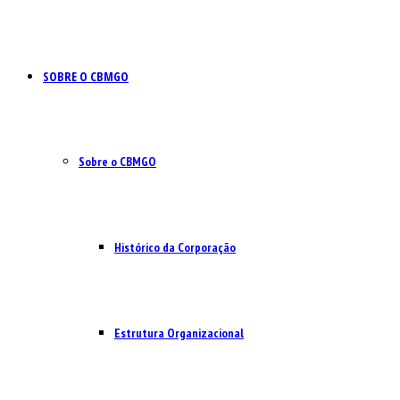
SOBRE O CBMGO
Sobre o CBMGO
Histórico da Corporação
Estrutura Organizacional