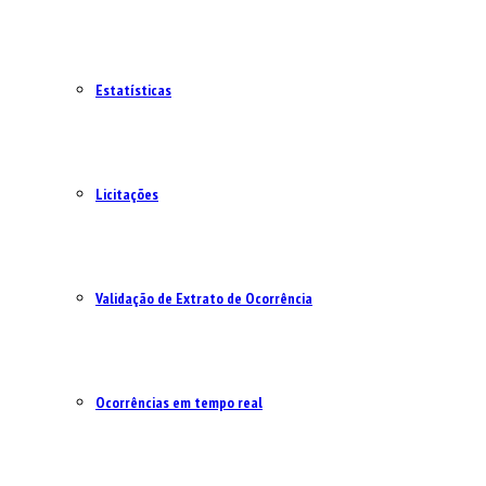
Estatísticas
Licitações
Validação de Extrato de Ocorrência
Ocorrências em tempo real