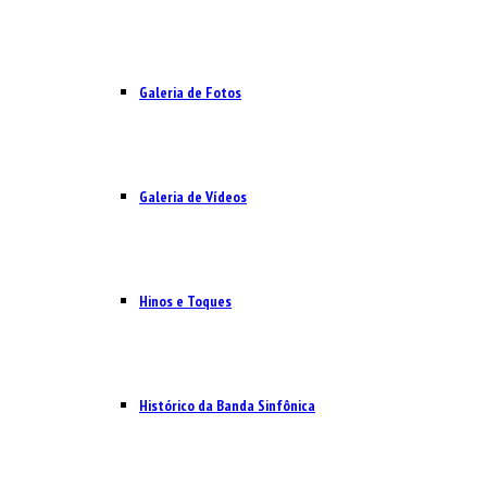
Galeria de Fotos
Galeria de Vídeos
Hinos e Toques
Histórico da Banda Sinfônica