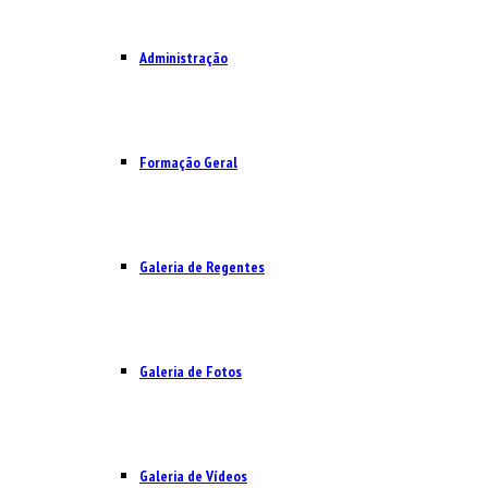
Administração
Formação Geral
Galeria de Regentes
Galeria de Fotos
Galeria de Vídeos