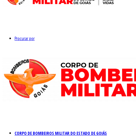
Procurar por
CORPO DE BOMBEIROS MILITAR DO ESTADO DE GOIÁS