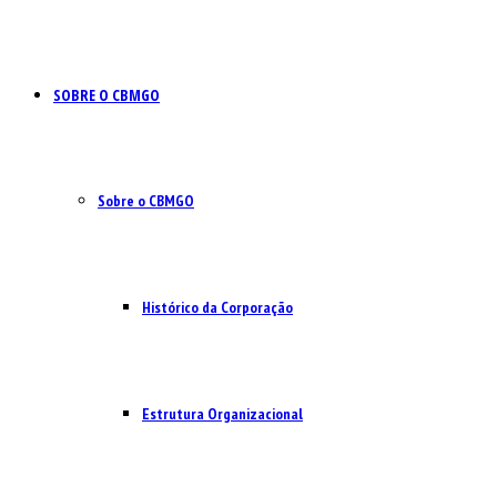
SOBRE O CBMGO
Sobre o CBMGO
Histórico da Corporação
Estrutura Organizacional