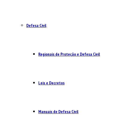
Defesa Civil
Regionais de Proteção e Defesa Civil
Leis e Decretos
Manuais de Defesa Civil