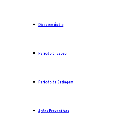
Dicas em Áudio
Período Chuvoso
Período de Estiagem
Ações Preventivas