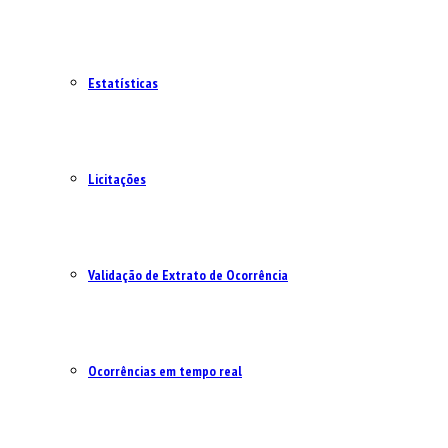
Estatísticas
Licitações
Validação de Extrato de Ocorrência
Ocorrências em tempo real