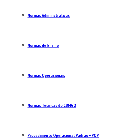
Normas Administrativas
Normas de Ensino
Normas Operacionais
Normas Técnicas do CBMGO
Procedimento Operacional Padrão – POP