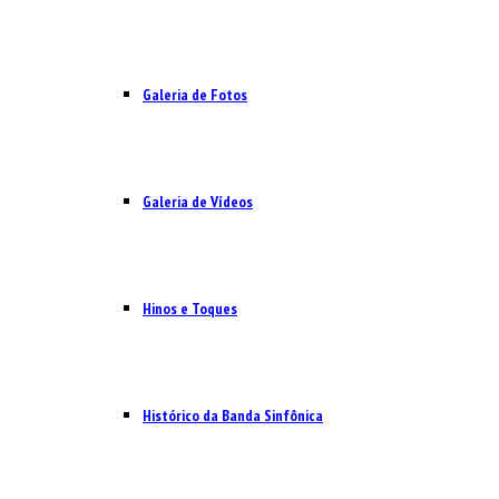
Galeria de Fotos
Galeria de Vídeos
Hinos e Toques
Histórico da Banda Sinfônica