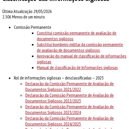
Última Atualização 29/05/2026
2.306
Menos de um minuto
Comissão Permanente
Constitui comissão permanente de avaliação de
documentos sigilosos
Substitui bombeiro militar da comissão permanente
de avaliação de documentos sigilosos
Aprovação do manual de classificação de informações
sigilosas
Manual de classificação de Informações sigilosas
Rol de informações sigilosas – desclassificadas – 2025
Declaração da Comissão Permanente de Avaliação de
Documentos Sigilosos 2021/2022
Declaração da Comissão Permanente de Avaliação de
Documentos Sigilosos 2022/2023
Declaração da Comissão Permanente de Avaliação de
Documentos Sigilosos 2023/2024
Declaração da Comissão Permanente de Avaliação de
Documentos Sigilosos 2024/2025