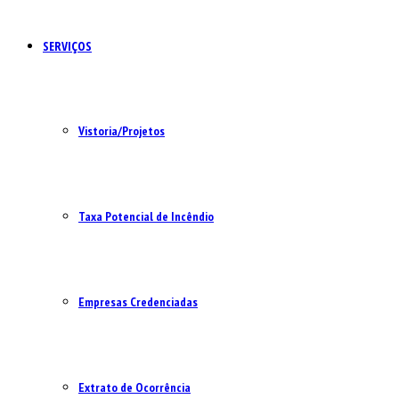
SERVIÇOS
Vistoria/Projetos
Taxa Potencial de Incêndio
Empresas Credenciadas
Extrato de Ocorrência