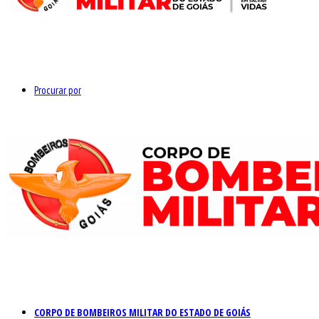
Procurar por
CORPO DE BOMBEIROS MILITAR DO ESTADO DE GOIÁS