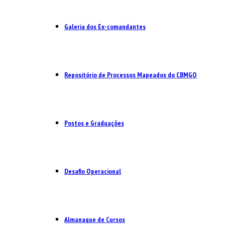
Galeria dos Ex-comandantes
Repositório de Processos Mapeados do CBMGO
Postos e Graduações
Desafio Operacional
Almanaque de Cursos