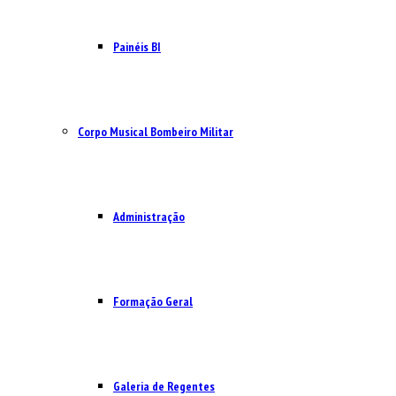
Painéis BI
Corpo Musical Bombeiro Militar
Administração
Formação Geral
Galeria de Regentes