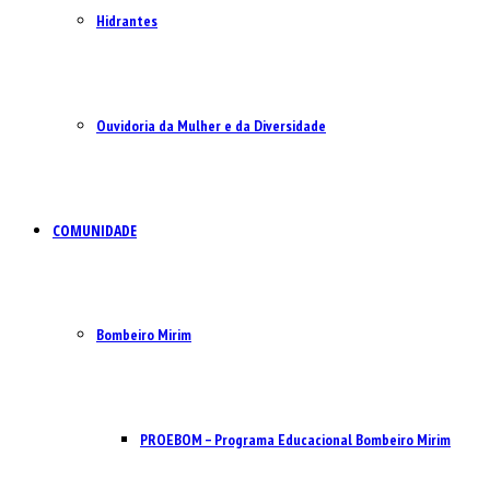
Hidrantes
Ouvidoria da Mulher e da Diversidade
COMUNIDADE
Bombeiro Mirim
PROEBOM – Programa Educacional Bombeiro Mirim