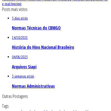
e-mail
Imprimir
Posts mais vistos
5 dias atrás
Normas Técnicas do CBMGO
14/10/2021
História do Hino Nacional Brasileiro
04/06/2025
Arquivos Siapi
3 semanas atrás
Normas Administrativas
Outras Postagens
Tags