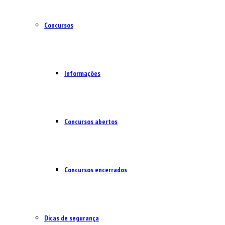
Concursos
Informações
Concursos abertos
Concursos encerrados
Dicas de segurança