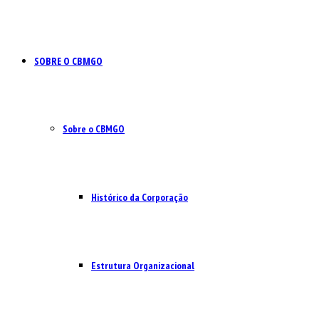
SOBRE O CBMGO
Sobre o CBMGO
Histórico da Corporação
Estrutura Organizacional