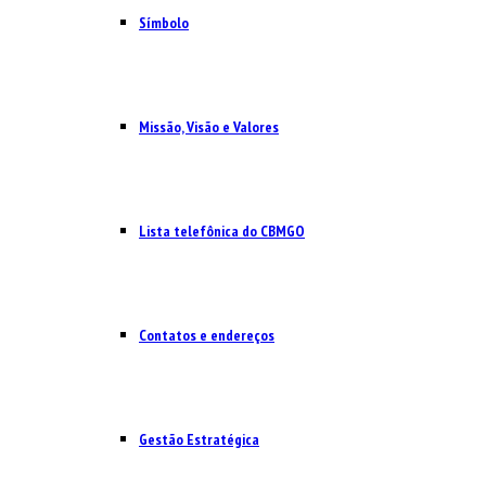
Símbolo
Missão, Visão e Valores
Lista telefônica do CBMGO
Contatos e endereços
Gestão Estratégica