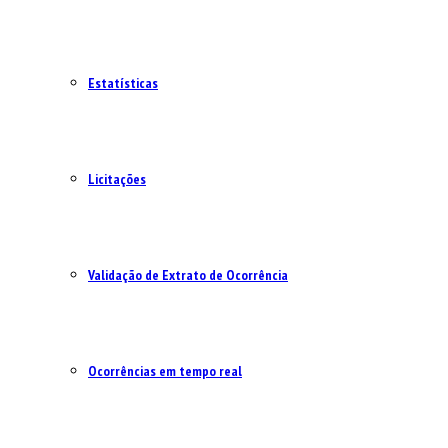
Estatísticas
Licitações
Validação de Extrato de Ocorrência
Ocorrências em tempo real