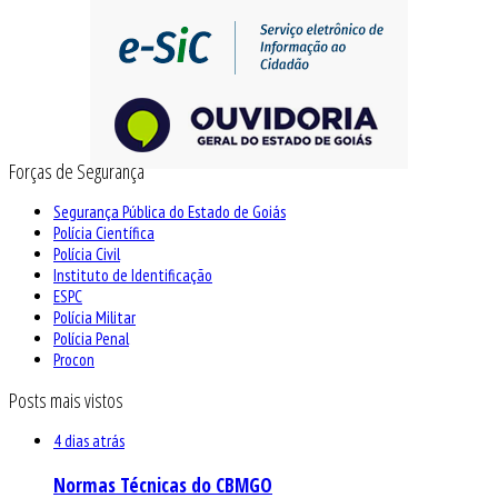
Forças de Segurança
Segurança Pública do Estado de Goiás
Polícia Científica
Polícia Civil
Instituto de Identificação
ESPC
Polícia Militar
Polícia Penal
Procon
Posts mais vistos
4 dias atrás
Normas Técnicas do CBMGO