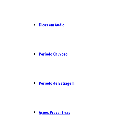
Dicas em Áudio
Período Chuvoso
Período de Estiagem
Ações Preventivas