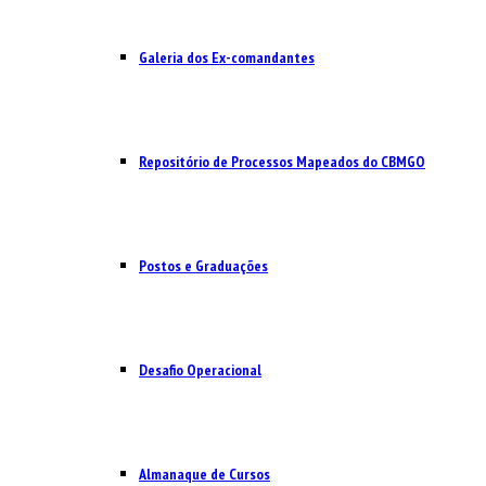
Galeria dos Ex-comandantes
Repositório de Processos Mapeados do CBMGO
Postos e Graduações
Desafio Operacional
Almanaque de Cursos