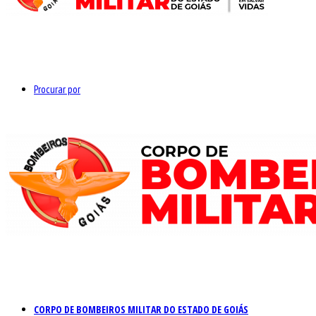
Procurar por
CORPO DE BOMBEIROS MILITAR DO ESTADO DE GOIÁS