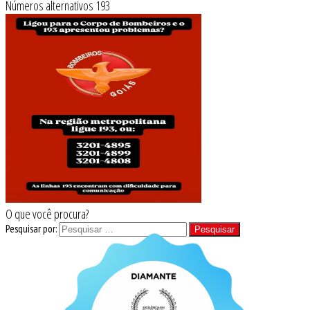
Números alternativos 193
O que você procura?
Pesquisar por: