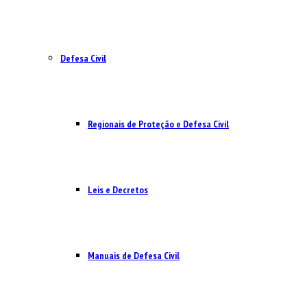
Defesa Civil
Regionais de Proteção e Defesa Civil
Leis e Decretos
Manuais de Defesa Civil