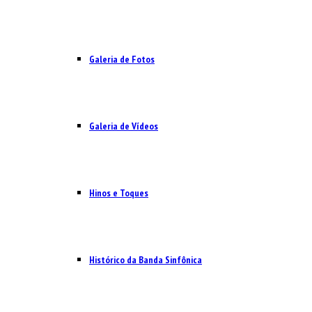
Galeria de Fotos
Galeria de Vídeos
Hinos e Toques
Histórico da Banda Sinfônica