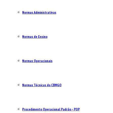
Normas Administrativas
Normas de Ensino
Normas Operacionais
Normas Técnicas do CBMGO
Procedimento Operacional Padrão – POP