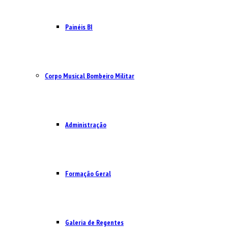
Painéis BI
Corpo Musical Bombeiro Militar
Administração
Formação Geral
Galeria de Regentes