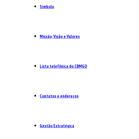
Símbolo
Missão, Visão e Valores
Lista telefônica do CBMGO
Contatos e endereços
Gestão Estratégica