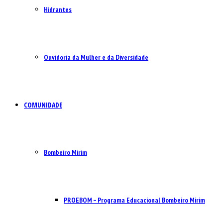
Hidrantes
Ouvidoria da Mulher e da Diversidade
COMUNIDADE
Bombeiro Mirim
PROEBOM – Programa Educacional Bombeiro Mirim