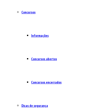
Concursos
Informações
Concursos abertos
Concursos encerrados
Dicas de segurança