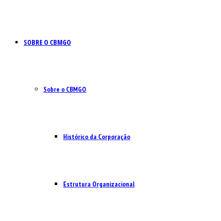
SOBRE O CBMGO
Sobre o CBMGO
Histórico da Corporação
Estrutura Organizacional