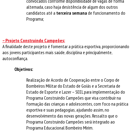
convocados conforme disponibilidade de vagas de forma
alternada, caso haja desistência de algum dos outros
candidatos até a
terceira semana
de funcionamento do
Programa;
– Projeto Construindo Campeões;
A finalidade deste projeto é fomentar a prática esportiva, proporcionando
aos jovens participantes mais saúde, disciplina e principalmente,
autoconfiança.
Objetivos:
Realização de Acordo de Cooperação entre o Corpo de
Bombeiros Militar do Estado de Goiás e a Secretaria de
Estado de Esporte e Lazer – SEEL para implementação do
Programa Construindo Campeões que visa contribuir na
formação das crianças e adolescentes, com foco na prática
esportiva e suas pedagogias, ajudando assim, no
desenvolvimento das novas gerações. Ressalto que o
Programa Construindo Campeões será integrado ao
Programa Educacional Bombeiro Mirim.