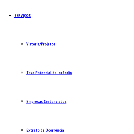
SERVIÇOS
Vistoria/Projetos
Taxa Potencial de Incêndio
Empresas Credenciadas
Extrato de Ocorrência