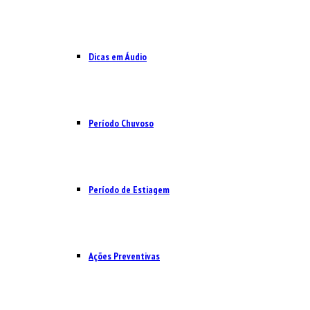
Dicas em Áudio
Período Chuvoso
Período de Estiagem
Ações Preventivas