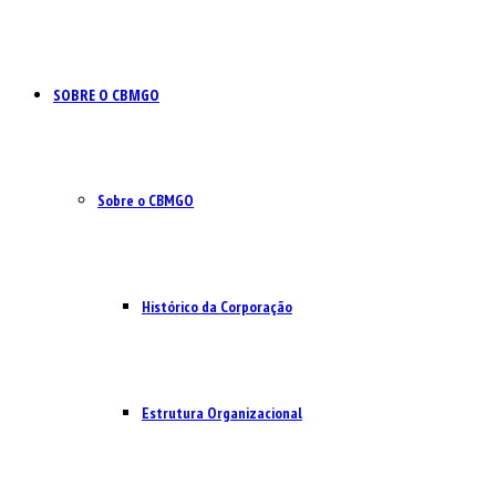
SOBRE O CBMGO
Sobre o CBMGO
Histórico da Corporação
Estrutura Organizacional