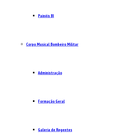
Painéis BI
Corpo Musical Bombeiro Militar
Administração
Formação Geral
Galeria de Regentes