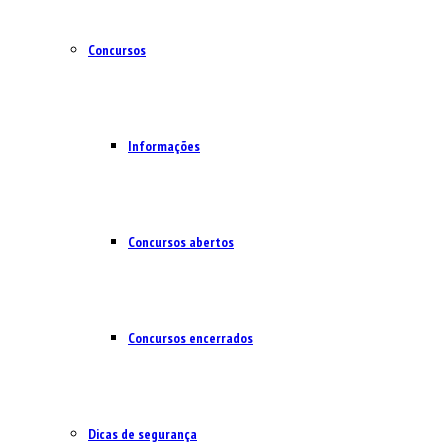
Concursos
Informações
Concursos abertos
Concursos encerrados
Dicas de segurança