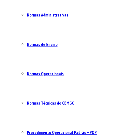
Normas Administrativas
Normas de Ensino
Normas Operacionais
Normas Técnicas do CBMGO
Procedimento Operacional Padrão – POP