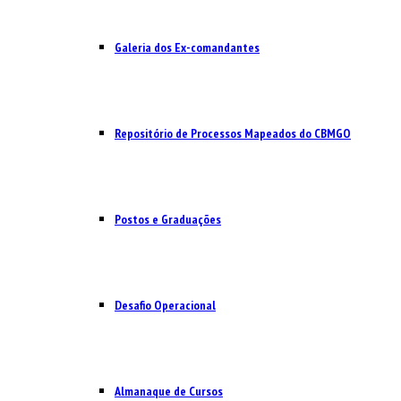
Galeria dos Ex-comandantes
Repositório de Processos Mapeados do CBMGO
Postos e Graduações
Desafio Operacional
Almanaque de Cursos