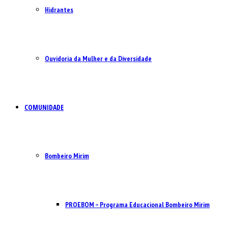
Hidrantes
Ouvidoria da Mulher e da Diversidade
COMUNIDADE
Bombeiro Mirim
PROEBOM – Programa Educacional Bombeiro Mirim