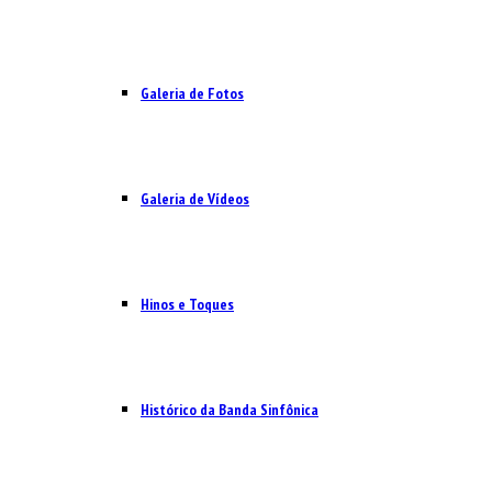
Galeria de Fotos
Galeria de Vídeos
Hinos e Toques
Histórico da Banda Sinfônica