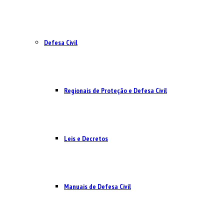
Defesa Civil
Regionais de Proteção e Defesa Civil
Leis e Decretos
Manuais de Defesa Civil