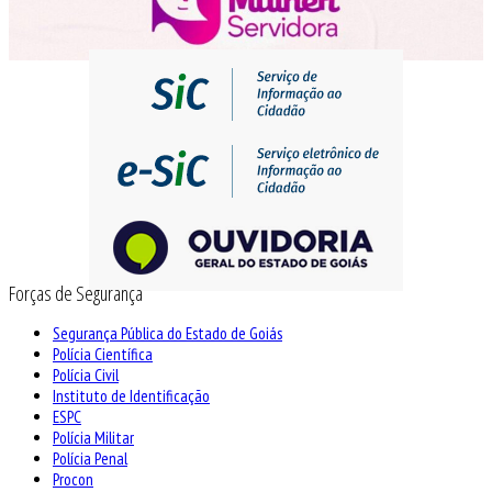
Forças de Segurança
Segurança Pública do Estado de Goiás
Polícia Científica
Polícia Civil
Instituto de Identificação
ESPC
Polícia Militar
Polícia Penal
Procon