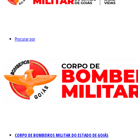
Procurar por
CORPO DE BOMBEIROS MILITAR DO ESTADO DE GOIÁS