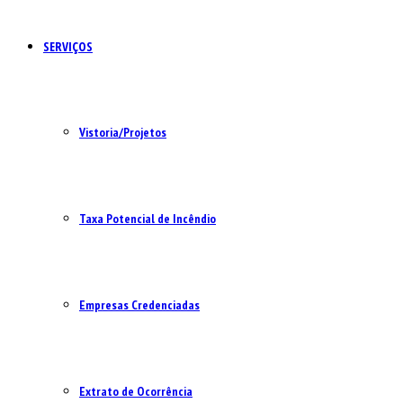
SERVIÇOS
Vistoria/Projetos
Taxa Potencial de Incêndio
Empresas Credenciadas
Extrato de Ocorrência