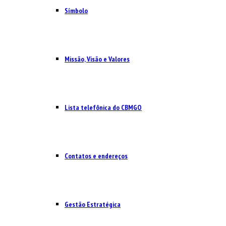
Símbolo
Missão, Visão e Valores
Lista telefônica do CBMGO
Contatos e endereços
Gestão Estratégica