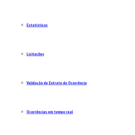
Estatísticas
Licitações
Validação de Extrato de Ocorrência
Ocorrências em tempo real