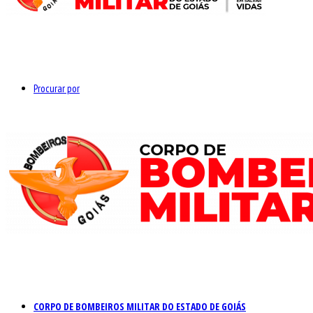
Procurar por
CORPO DE BOMBEIROS MILITAR DO ESTADO DE GOIÁS