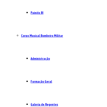
Painéis BI
Corpo Musical Bombeiro Militar
Administração
Formação Geral
Galeria de Regentes