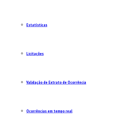
Estatísticas
Licitações
Validação de Extrato de Ocorrência
Ocorrências em tempo real