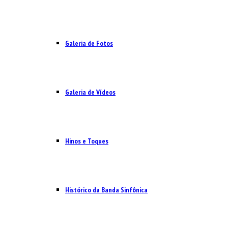
Galeria de Fotos
Galeria de Vídeos
Hinos e Toques
Histórico da Banda Sinfônica