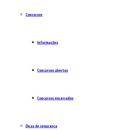
Concursos
Informações
Concursos abertos
Concursos encerrados
Dicas de segurança