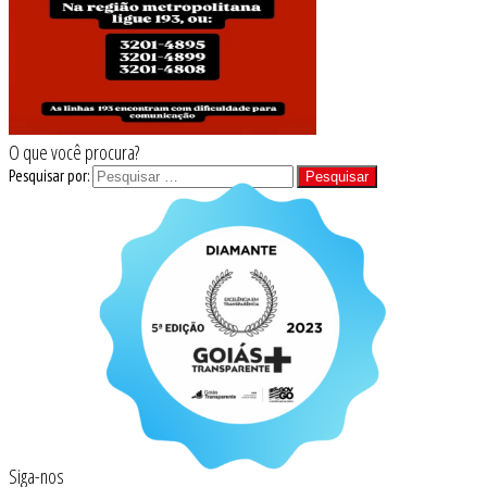
O que você procura?
Pesquisar por:
Siga-nos