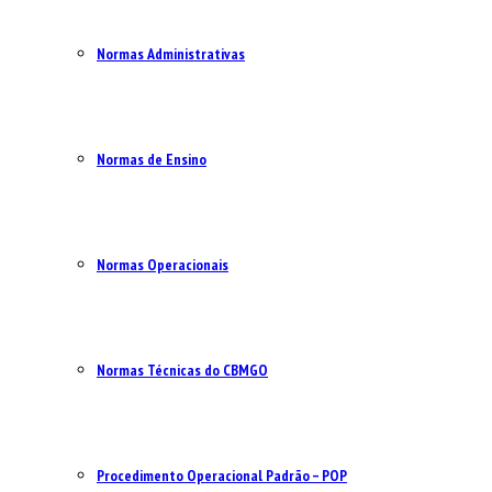
Normas Administrativas
Normas de Ensino
Normas Operacionais
Normas Técnicas do CBMGO
Procedimento Operacional Padrão – POP