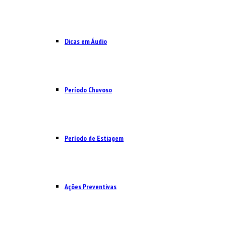
Dicas em Áudio
Período Chuvoso
Período de Estiagem
Ações Preventivas