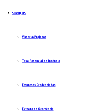
SERVIÇOS
Vistoria/Projetos
Taxa Potencial de Incêndio
Empresas Credenciadas
Extrato de Ocorrência