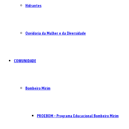
Hidrantes
Ouvidoria da Mulher e da Diversidade
COMUNIDADE
Bombeiro Mirim
PROEBOM – Programa Educacional Bombeiro Mirim