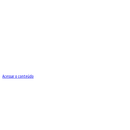
Acessar o conteúdo