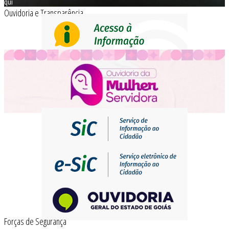
qui
Ouvidoria e Transparência
Forças de Segurança