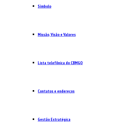
Símbolo
Missão, Visão e Valores
Lista telefônica do CBMGO
Contatos e endereços
Gestão Estratégica