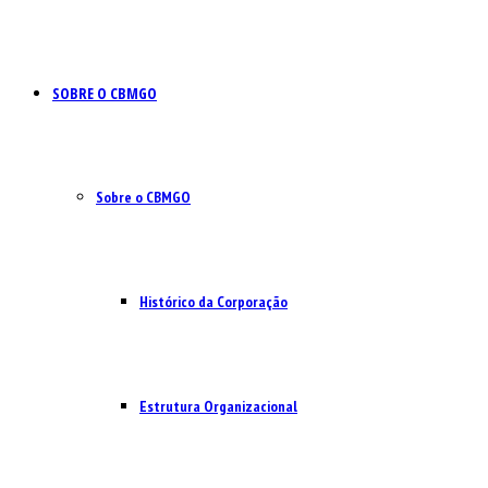
SOBRE O CBMGO
Sobre o CBMGO
Histórico da Corporação
Estrutura Organizacional