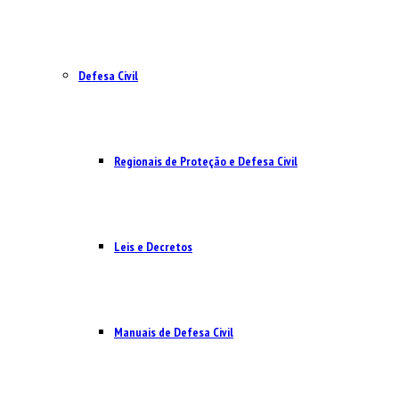
Defesa Civil
Regionais de Proteção e Defesa Civil
Leis e Decretos
Manuais de Defesa Civil