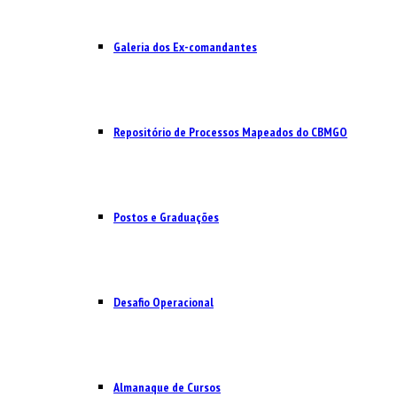
Galeria dos Ex-comandantes
Repositório de Processos Mapeados do CBMGO
Postos e Graduações
Desafio Operacional
Almanaque de Cursos