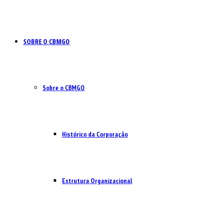
SOBRE O CBMGO
Sobre o CBMGO
Histórico da Corporação
Estrutura Organizacional