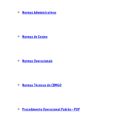
Normas Administrativas
Normas de Ensino
Normas Operacionais
Normas Técnicas do CBMGO
Procedimento Operacional Padrão – POP