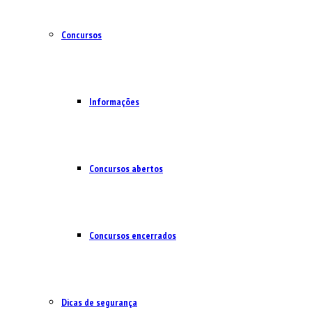
Concursos
Informações
Concursos abertos
Concursos encerrados
Dicas de segurança