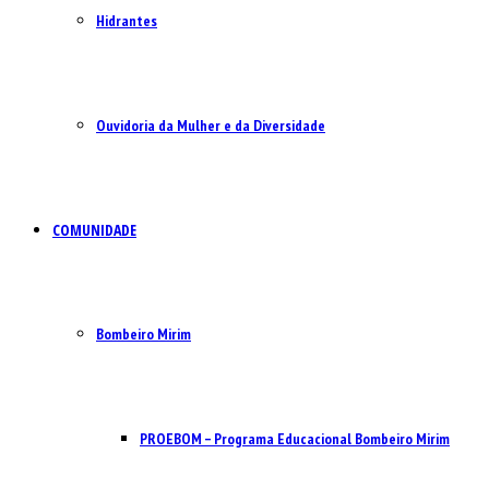
Hidrantes
Ouvidoria da Mulher e da Diversidade
COMUNIDADE
Bombeiro Mirim
PROEBOM – Programa Educacional Bombeiro Mirim