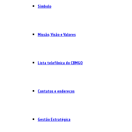
Símbolo
Missão, Visão e Valores
Lista telefônica do CBMGO
Contatos e endereços
Gestão Estratégica