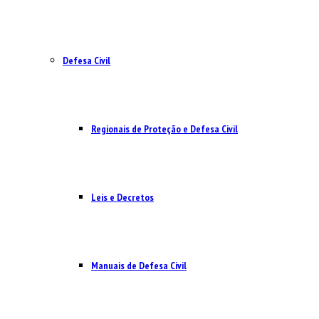
Defesa Civil
Regionais de Proteção e Defesa Civil
Leis e Decretos
Manuais de Defesa Civil