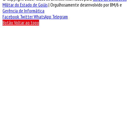
Militar do Estado de Goiás
| Orgulhosamente desenvolvido por BM/6 e
Gerência de Informática
Facebook
Twitter
WhatsApp
Telegram
Botão Voltar ao topo