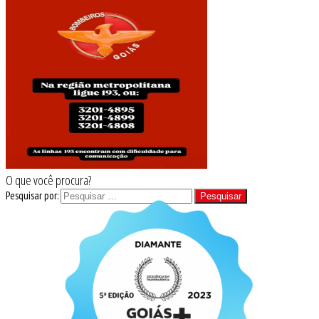
O que você procura?
Pesquisar por: