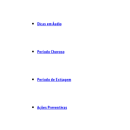
Dicas em Áudio
Período Chuvoso
Período de Estiagem
Ações Preventivas