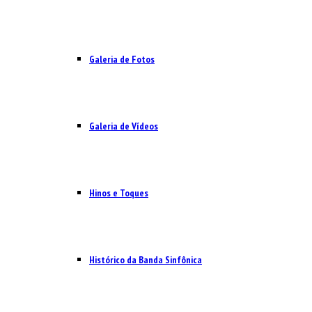
Galeria de Fotos
Galeria de Vídeos
Hinos e Toques
Histórico da Banda Sinfônica