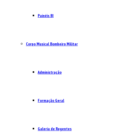
Painéis BI
Corpo Musical Bombeiro Militar
Administração
Formação Geral
Galeria de Regentes