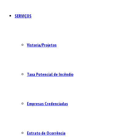
SERVIÇOS
Vistoria/Projetos
Taxa Potencial de Incêndio
Empresas Credenciadas
Extrato de Ocorrência