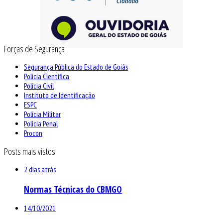
Forças de Segurança
Segurança Pública do Estado de Goiás
Polícia Científica
Polícia Civil
Instituto de Identificação
ESPC
Polícia Militar
Polícia Penal
Procon
Posts mais vistos
2 dias atrás
Normas Técnicas do CBMGO
14/10/2021