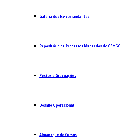
Galeria dos Ex-comandantes
Repositório de Processos Mapeados do CBMGO
Postos e Graduações
Desafio Operacional
Almanaque de Cursos