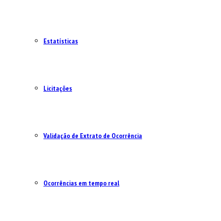
Estatísticas
Licitações
Validação de Extrato de Ocorrência
Ocorrências em tempo real