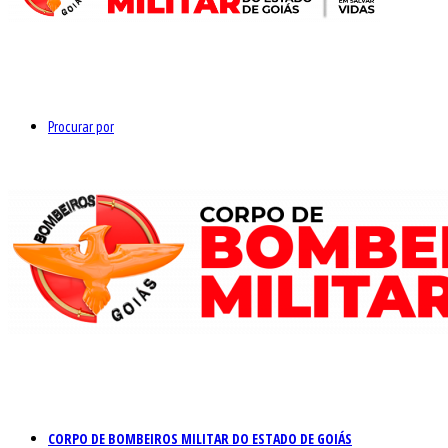
Procurar por
CORPO DE BOMBEIROS MILITAR DO ESTADO DE GOIÁS