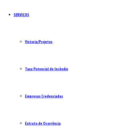
SERVIÇOS
Vistoria/Projetos
Taxa Potencial de Incêndio
Empresas Credenciadas
Extrato de Ocorrência