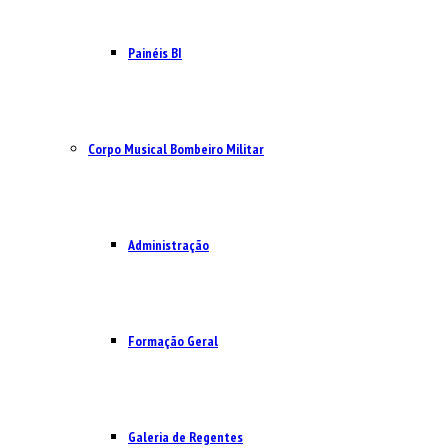
Painéis BI
Corpo Musical Bombeiro Militar
Administração
Formação Geral
Galeria de Regentes