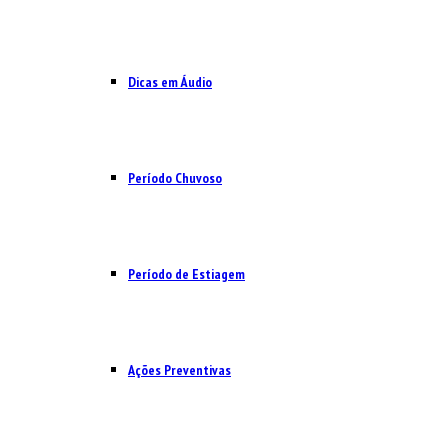
Dicas em Áudio
Período Chuvoso
Período de Estiagem
Ações Preventivas