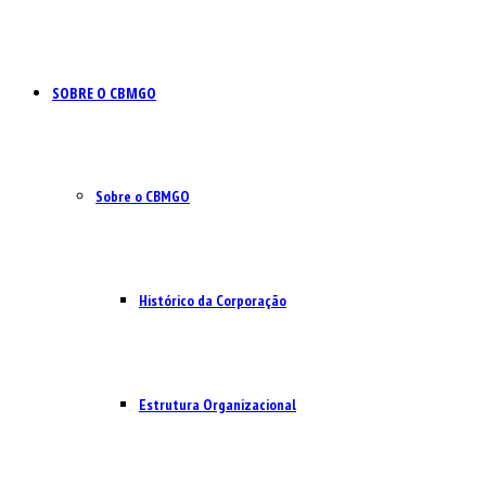
SOBRE O CBMGO
Sobre o CBMGO
Histórico da Corporação
Estrutura Organizacional