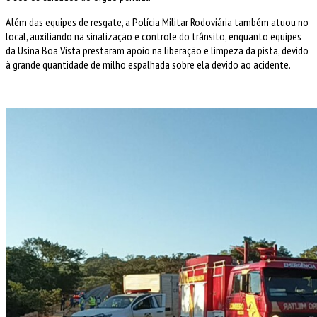
Além das equipes de resgate, a Polícia Militar Rodoviária também atuou no
local, auxiliando na sinalização e controle do trânsito, enquanto equipes
da Usina Boa Vista prestaram apoio na liberação e limpeza da pista, devido
à grande quantidade de milho espalhada sobre ela devido ao acidente.