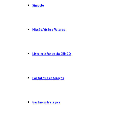
Símbolo
Missão, Visão e Valores
Lista telefônica do CBMGO
Contatos e endereços
Gestão Estratégica