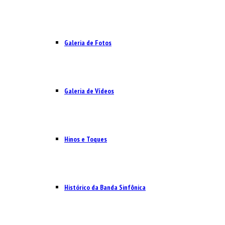
Galeria de Fotos
Galeria de Vídeos
Hinos e Toques
Histórico da Banda Sinfônica