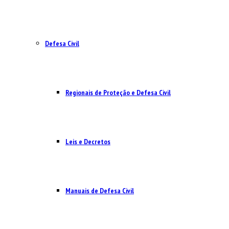
Defesa Civil
Regionais de Proteção e Defesa Civil
Leis e Decretos
Manuais de Defesa Civil