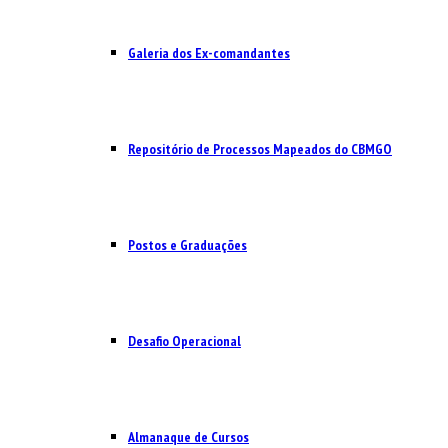
Galeria dos Ex-comandantes
Repositório de Processos Mapeados do CBMGO
Postos e Graduações
Desafio Operacional
Almanaque de Cursos