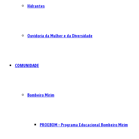
Hidrantes
Ouvidoria da Mulher e da Diversidade
COMUNIDADE
Bombeiro Mirim
PROEBOM – Programa Educacional Bombeiro Mirim