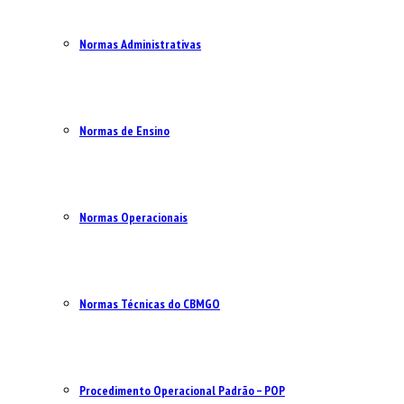
Normas Administrativas
Normas de Ensino
Normas Operacionais
Normas Técnicas do CBMGO
Procedimento Operacional Padrão – POP