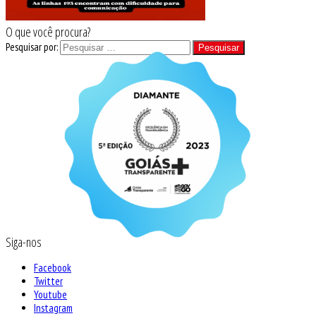
O que você procura?
Pesquisar por:
Siga-nos
Facebook
Twitter
Youtube
Instagram