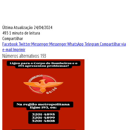
Última Atualização 24/04/2024
493
1 minuto de leitura
Compartilhar
Facebook
Twitter
Messenger
Messenger
WhatsApp
Telegram
Compartilhar via
e-mail
Imprimir
Números alternativos 193