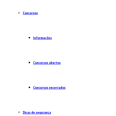
Concursos
Informações
Concursos abertos
Concursos encerrados
Dicas de segurança