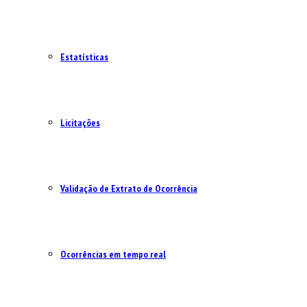
Estatísticas
Licitações
Validação de Extrato de Ocorrência
Ocorrências em tempo real