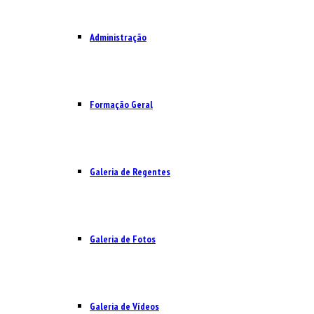
Administração
Formação Geral
Galeria de Regentes
Galeria de Fotos
Galeria de Vídeos