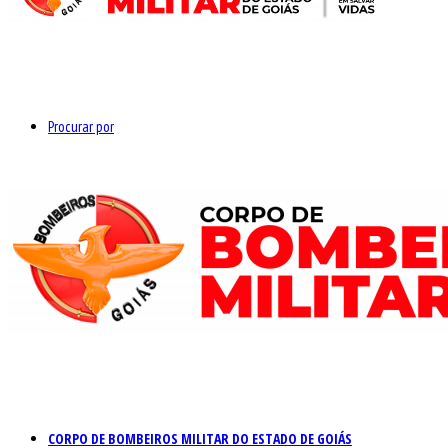
Procurar por
CORPO DE BOMBEIROS MILITAR DO ESTADO DE GOIÁS