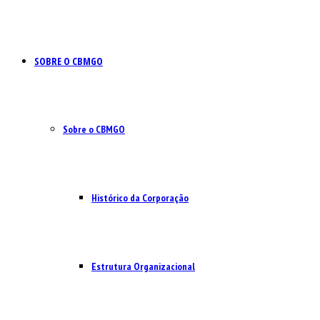
SOBRE O CBMGO
Sobre o CBMGO
Histórico da Corporação
Estrutura Organizacional