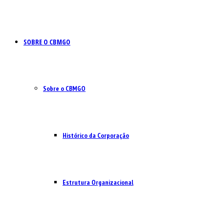
SOBRE O CBMGO
Sobre o CBMGO
Histórico da Corporação
Estrutura Organizacional