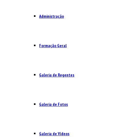
Administração
Formação Geral
Galeria de Regentes
Galeria de Fotos
Galeria de Vídeos