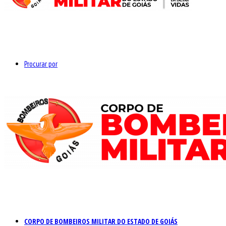
Procurar por
CORPO DE BOMBEIROS MILITAR DO ESTADO DE GOIÁS