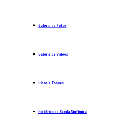
Galeria de Fotos
Galeria de Vídeos
Hinos e Toques
Histórico da Banda Sinfônica