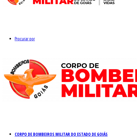
Procurar por
CORPO DE BOMBEIROS MILITAR DO ESTADO DE GOIÁS