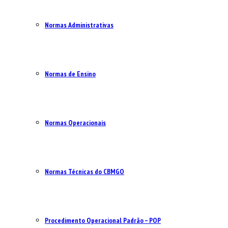
Normas Administrativas
Normas de Ensino
Normas Operacionais
Normas Técnicas do CBMGO
Procedimento Operacional Padrão – POP