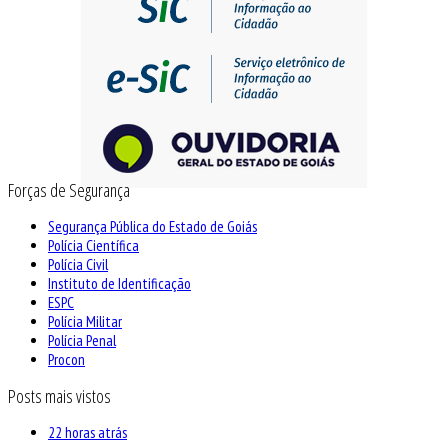
Forças de Segurança
Segurança Pública do Estado de Goiás
Polícia Científica
Polícia Civil
Instituto de Identificação
ESPC
Polícia Militar
Polícia Penal
Procon
Posts mais vistos
22 horas atrás