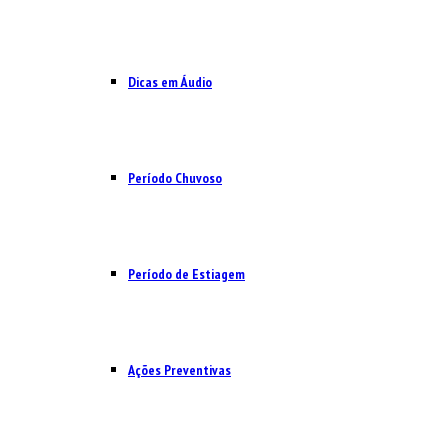
Dicas em Áudio
Período Chuvoso
Período de Estiagem
Ações Preventivas