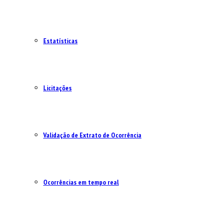
Estatísticas
Licitações
Validação de Extrato de Ocorrência
Ocorrências em tempo real