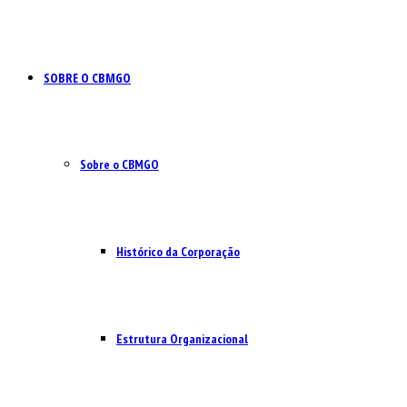
SOBRE O CBMGO
Sobre o CBMGO
Histórico da Corporação
Estrutura Organizacional