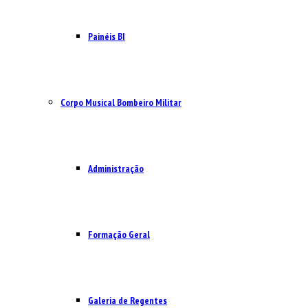
Painéis BI
Corpo Musical Bombeiro Militar
Administração
Formação Geral
Galeria de Regentes