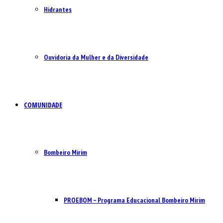
Hidrantes
Ouvidoria da Mulher e da Diversidade
COMUNIDADE
Bombeiro Mirim
PROEBOM – Programa Educacional Bombeiro Mirim