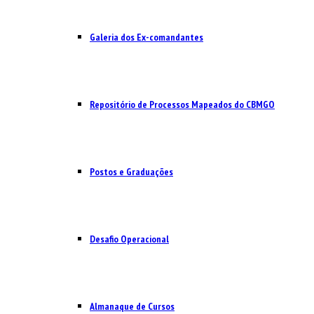
Galeria dos Ex-comandantes
Repositório de Processos Mapeados do CBMGO
Postos e Graduações
Desafio Operacional
Almanaque de Cursos