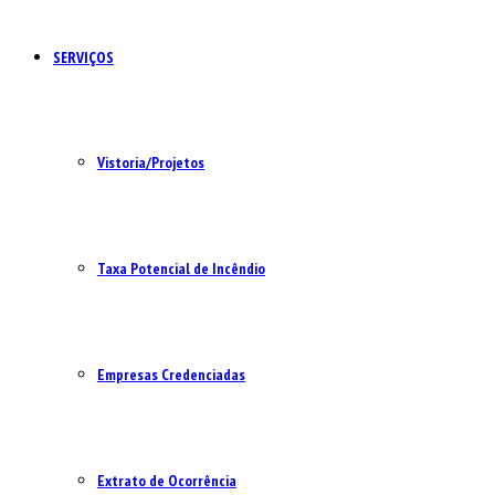
SERVIÇOS
Vistoria/Projetos
Taxa Potencial de Incêndio
Empresas Credenciadas
Extrato de Ocorrência