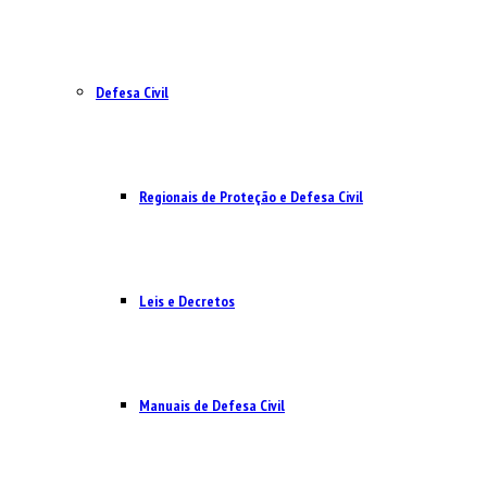
Defesa Civil
Regionais de Proteção e Defesa Civil
Leis e Decretos
Manuais de Defesa Civil