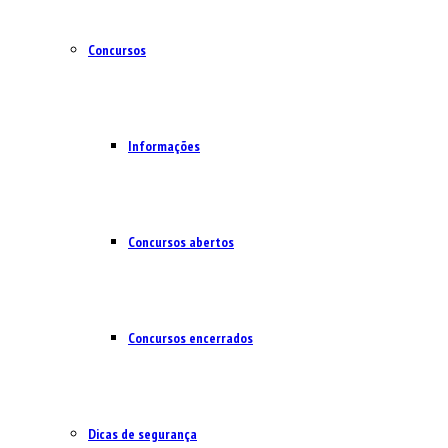
Concursos
Informações
Concursos abertos
Concursos encerrados
Dicas de segurança