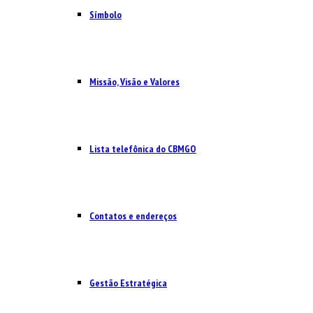
Símbolo
Missão, Visão e Valores
Lista telefônica do CBMGO
Contatos e endereços
Gestão Estratégica